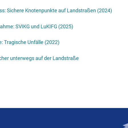
s: Sichere Knotenpunkte auf Landstraßen (2024)
nahme: SVIKG und LuKIFG (2025)
: Tragische Unfälle (2022)
cher unterwegs auf der Landstraße