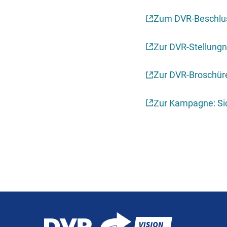
Zum DVR-Beschlus
Zur DVR-Stellung
Zur DVR-Broschüre
Zur Kampagne: Si