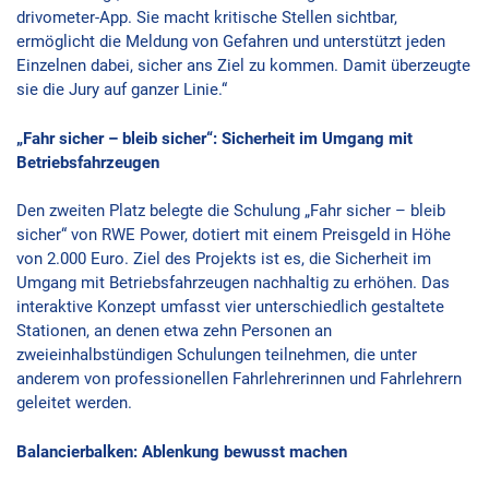
drivometer-App. Sie macht kritische Stellen sichtbar,
ermöglicht die Meldung von Gefahren und unterstützt jeden
Einzelnen dabei, sicher ans Ziel zu kommen. Damit überzeugte
sie die Jury auf ganzer Linie.“
„Fahr sicher – bleib sicher“: Sicherheit im Umgang mit
Betriebsfahrzeugen
Den zweiten Platz belegte die Schulung „Fahr sicher – bleib
sicher“ von RWE Power, dotiert mit einem Preisgeld in Höhe
von 2.000 Euro. Ziel des Projekts ist es, die Sicherheit im
Umgang mit Betriebsfahrzeugen nachhaltig zu erhöhen. Das
interaktive Konzept umfasst vier unterschiedlich gestaltete
Stationen, an denen etwa zehn Personen an
zweieinhalbstündigen Schulungen teilnehmen, die unter
anderem von professionellen Fahrlehrerinnen und Fahrlehrern
geleitet werden.
Balancierbalken: Ablenkung bewusst machen