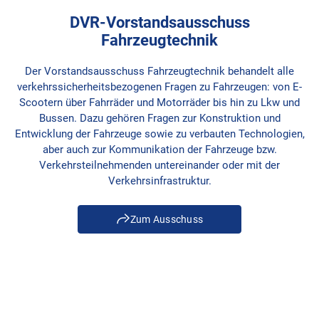
DVR-Vorstandsausschuss
Fahrzeugtechnik
Der Vorstandsausschuss Fahrzeugtechnik behandelt alle
verkehrssicherheitsbezogenen Fragen zu Fahrzeugen: von E-
Scootern über Fahrräder und Motorräder bis hin zu Lkw und
Bussen. Dazu gehören Fragen zur Konstruktion und
Entwicklung der Fahrzeuge sowie zu verbauten Technologien,
aber auch zur Kommunikation der Fahrzeuge bzw.
Verkehrsteilnehmenden untereinander oder mit der
Verkehrsinfrastruktur.
Zum Ausschuss