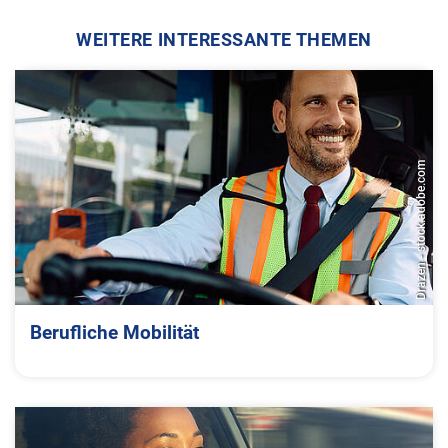
WEITERE INTERESSANTE THEMEN
Drazen - stock.adobe.com
Berufliche Mobilität