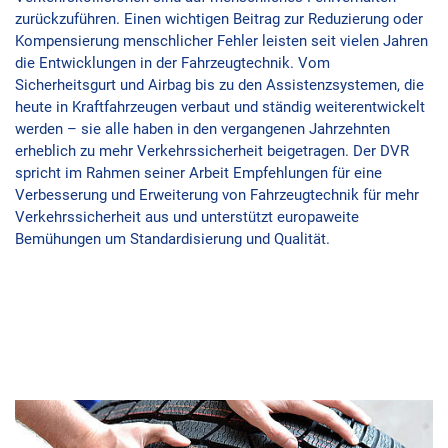
zurückzuführen. Einen wichtigen Beitrag zur Reduzierung oder
Kompensierung menschlicher Fehler leisten seit vielen Jahren
die Entwicklungen in der Fahrzeugtechnik. Vom
Sicherheitsgurt und Airbag bis zu den Assistenzsystemen, die
heute in Kraftfahrzeugen verbaut und ständig weiterentwickelt
werden – sie alle haben in den vergangenen Jahrzehnten
erheblich zu mehr Verkehrssicherheit beigetragen. Der DVR
spricht im Rahmen seiner Arbeit Empfehlungen für eine
Verbesserung und Erweiterung von Fahrzeugtechnik für mehr
Verkehrssicherheit aus und unterstützt europaweite
Bemühungen um Standardisierung und Qualität.