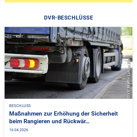
DVR-BESCHLÜSSE
DVR/ Martin Lukas Kim
BESCHLUSS
Maßnahmen zur Erhöhung der Sicherheit
beim Rangieren und Rückwär…
16.04.2026