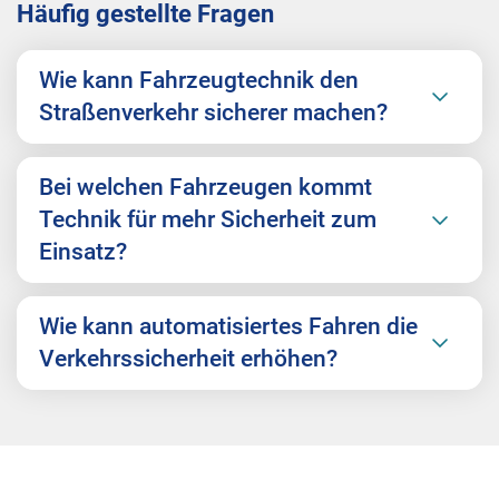
Häufig gestellte Fragen
Wie kann Fahrzeugtechnik den
Straßenverkehr sicherer machen?
Bei welchen Fahrzeugen kommt
Technik für mehr Sicherheit zum
Einsatz?
Wie kann automatisiertes Fahren die
Verkehrssicherheit erhöhen?