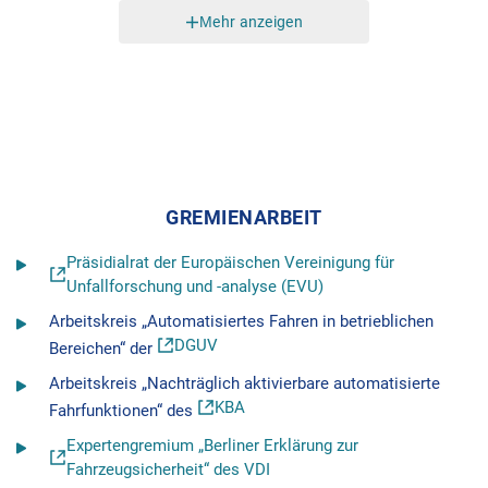
Мehr anzeigen
GREMIENARBEIT
Präsidialrat der Europäischen Vereinigung für
Unfallforschung und -analyse (EVU)
Arbeitskreis „Automatisiertes Fahren in betrieblichen
DGUV
Bereichen“ der
Arbeitskreis „Nachträglich aktivierbare automatisierte
KBA
Fahrfunktionen“ des
Expertengremium „Berliner Erklärung zur
Fahrzeugsicherheit“ des VDI