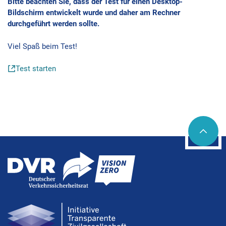
Bitte beachten Sie, dass der Test für einen Desktop-
Bildschirm entwickelt wurde und daher am Rechner
durchgeführt werden sollte.
Viel Spaß beim Test!
Test starten