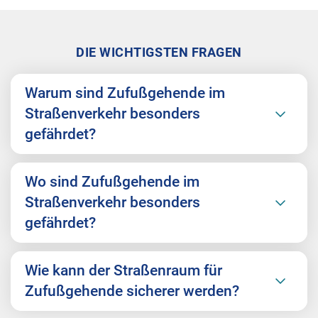
DIE WICHTIGSTEN FRAGEN
Warum sind Zufußgehende im
Straßenverkehr besonders
gefährdet?
Wo sind Zufußgehende im
Straßenverkehr besonders
gefährdet?
Wie kann der Straßenraum für
Zufußgehende sicherer werden?