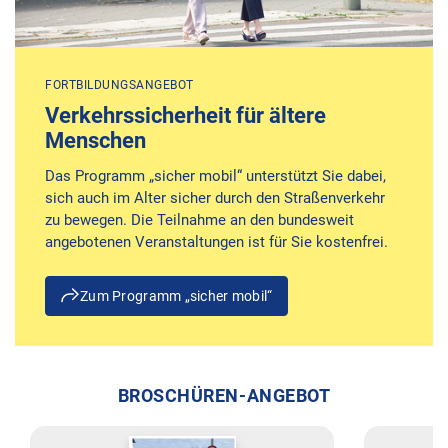
FORTBILDUNGSANGEBOT
Verkehrssicherheit für ältere
Menschen
Das Programm „sicher mobil“ unterstützt Sie dabei,
sich auch im Alter sicher durch den Straßenverkehr
zu bewegen. Die Teilnahme an den bundesweit
angebotenen Veranstaltungen ist für Sie kostenfrei.
Zum Programm „sicher mobil“
BROSCHÜREN-ANGEBOT