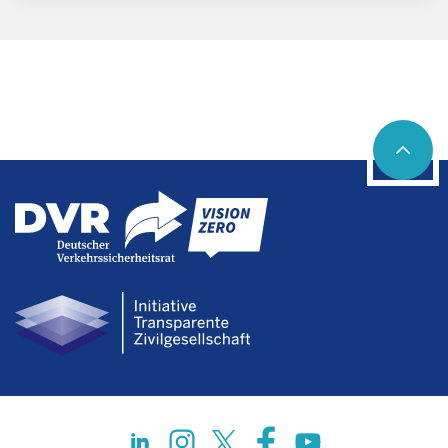
Social networks