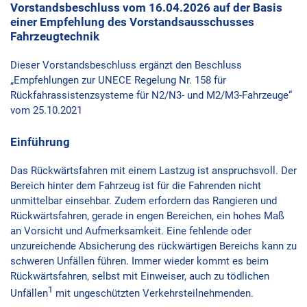
Vorstandsbeschluss vom 16.04.2026 auf der Basis
einer Empfehlung des Vorstandsausschusses
Fahrzeugtechnik
Dieser Vorstandsbeschluss ergänzt den Beschluss
„Empfehlungen zur UNECE Regelung Nr. 158 für
Rückfahrassistenzsysteme für N2/N3- und M2/M3-Fahrzeuge“
vom 25.10.2021
Einführung
Das Rückwärtsfahren mit einem Lastzug ist anspruchsvoll. Der
Bereich hinter dem Fahrzeug ist für die Fahrenden nicht
unmittelbar einsehbar. Zudem erfordern das Rangieren und
Rückwärtsfahren, gerade in engen Bereichen, ein hohes Maß
an Vorsicht und Aufmerksamkeit. Eine fehlende oder
unzureichende Absicherung des rückwärtigen Bereichs kann zu
schweren Unfällen führen. Immer wieder kommt es beim
Rückwärtsfahren, selbst mit Einweiser, auch zu tödlichen
1
Unfällen
mit ungeschützten Verkehrsteilnehmenden.