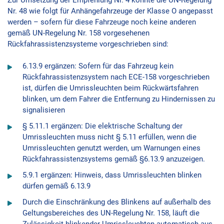
Nr. 48 wie folgt für Anhängefahrzeuge der Klasse O angepasst
werden – sofern für diese Fahrzeuge noch keine anderen
gemäß UN-Regelung Nr. 158 vorgesehenen
Rückfahrassistenzsysteme vorgeschrieben sind:
6.13.9 ergänzen: Sofern für das Fahrzeug kein
Rückfahrassistenzsystem nach ECE-158 vorgeschrieben
ist, dürfen die Umrissleuchten beim Rückwärtsfahren
blinken, um dem Fahrer die Entfernung zu Hindernissen zu
signalisieren
§ 5.11.1 ergänzen: Die elektrische Schaltung der
Umrissleuchten muss nicht § 5.11 erfüllen, wenn die
Umrissleuchten genutzt werden, um Warnungen eines
Rückfahrassistenzsystems gemäß §6.13.9 anzuzeigen.
5.9.1 ergänzen: Hinweis, dass Umrissleuchten blinken
dürfen gemäß 6.13.9
Durch die Einschränkung des Blinkens auf außerhalb des
Geltungsbereiches des UN-Regelung Nr. 158, läuft die