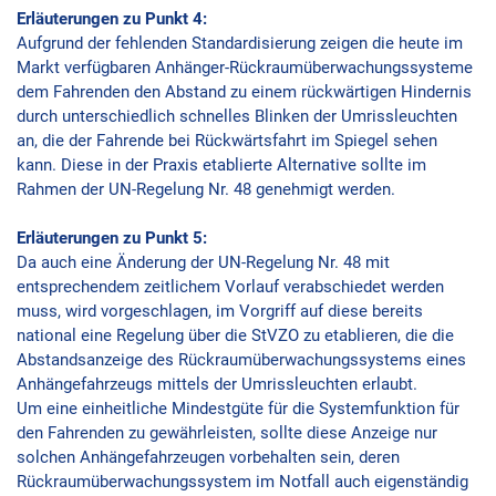
Erläuterungen zu Punkt 4:
Aufgrund der fehlenden Standardisierung zeigen die heute im
Markt verfügbaren Anhänger-Rückraumüberwachungssysteme
dem Fahrenden den Abstand zu einem rückwärtigen Hindernis
durch unterschiedlich schnelles Blinken der Umrissleuchten
an, die der Fahrende bei Rückwärtsfahrt im Spiegel sehen
kann. Diese in der Praxis etablierte Alternative sollte im
Rahmen der UN-Regelung Nr. 48 genehmigt werden.
Erläuterungen zu Punkt 5:
Da auch eine Änderung der UN-Regelung Nr. 48 mit
entsprechendem zeitlichem Vorlauf verabschiedet werden
muss, wird vorgeschlagen, im Vorgriff auf diese bereits
national eine Regelung über die StVZO zu etablieren, die die
Abstandsanzeige des Rückraumüberwachungssystems eines
Anhängefahrzeugs mittels der Umrissleuchten erlaubt.
Um eine einheitliche Mindestgüte für die Systemfunktion für
den Fahrenden zu gewährleisten, sollte diese Anzeige nur
solchen Anhängefahrzeugen vorbehalten sein, deren
Rückraumüberwachungssystem im Notfall auch eigenständig