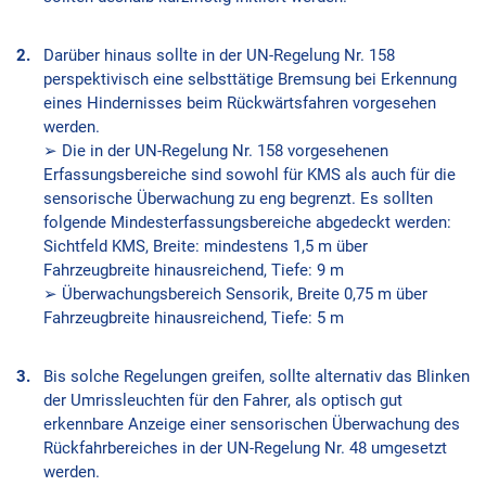
Darüber hinaus sollte in der UN-Regelung Nr. 158
perspektivisch eine selbsttätige Bremsung bei Erkennung
eines Hindernisses beim Rückwärtsfahren vorgesehen
werden.
➢ Die in der UN-Regelung Nr. 158 vorgesehenen
Erfassungsbereiche sind sowohl für KMS als auch für die
sensorische Überwachung zu eng begrenzt. Es sollten
folgende Mindesterfassungsbereiche abgedeckt werden:
Sichtfeld KMS, Breite: mindestens 1,5 m über
Fahrzeugbreite hinausreichend, Tiefe: 9 m
➢ Überwachungsbereich Sensorik, Breite 0,75 m über
Fahrzeugbreite hinausreichend, Tiefe: 5 m
Bis solche Regelungen greifen, sollte alternativ das Blinken
der Umrissleuchten für den Fahrer, als optisch gut
erkennbare Anzeige einer sensorischen Überwachung des
Rückfahrbereiches in der UN-Regelung Nr. 48 umgesetzt
werden.