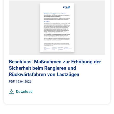
Beschluss: Maßnahmen zur Erhöhung der
Sicherheit beim Rangieren und
Rückwärtsfahren von Lastzügen
PDF
16.04.2026
Download