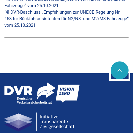
Fahrzeuge“ vom 25.10.2021
[4] DVR-Beschluss „Empfehlungen zur UNECE Regelung Nr.
158 für Rückfahrassistenten für N2/N3- und M2/M3-Fahrzeuge“
vom 25.10.2021