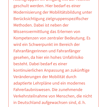
geschult werden. Hier bedarf es einer
Modernisierung der Mobilitätsbildung unter
Berücksichtigung zielgruppenspezifischer
Methoden. Dabei ist neben der
Wissensvermittlung das Erlernen von
Kompetenzen von zentraler Bedeutung. Es
wird ein Schwerpunkt im Bereich der
Fahranfängerinnen und Fahranfänger
gesehen, da hier ein hohes Unfallrisiko
besteht. Dabei bedarf es einer
kontinuierlichen Anpassung an zukünftige
Veränderungen der Mobilität durch
adaptierte Lehrpläne und ein modernes
Fahrerlaubniswesen. Die zunehmende
Verkehrsteilnahme von Menschen, die nicht
in Deutschland aufgewachsen sind, d. h.