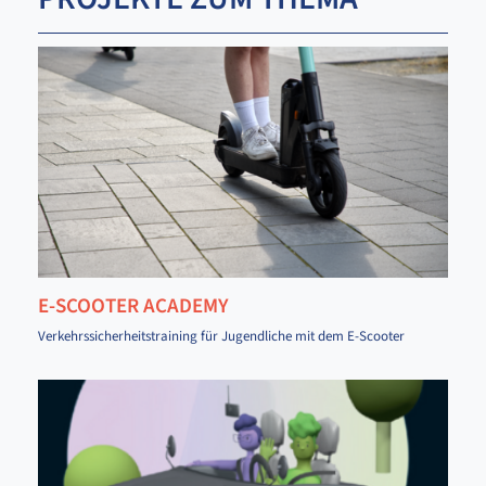
E-SCOOTER ACADEMY
Verkehrssicherheitstraining für Jugendliche mit dem E-Scooter