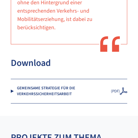
ohne den Hintergrund einer
entsprechenden Verkehrs- und
Mobilitätserziehung, ist dabei zu
berücksichtigen.
Download
GEMEINSAME STRATEGIE FÜR DIE
(
PDF
)
VERKEHRSSICHERHEITSARBEIT
PROJEKTE ZUM THEMA