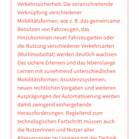
Verkehrssicherheit. Die voranschreitende
Verknüpfung verschiedener
Mobilitätsformen, wie z. B. das gemeinsame
Benutzen von Fahrzeugen, das
Hinzukommen neuer Fahrzeugarten oder
die Nutzung verschiedener Verkehrsarten
(Multimodalität) werden deutlich wachsen.
Das sichere Erlernen und das lebenslange
Lernen mit zunehmend unterschiedlichen
Mobilitätsformen, Assistenzsystemen,
neuen rechtlichen Vorgaben und weiteren
Ausprägungen der Automatisierung werden
damit zwingend einhergehende
Herausforderungen. Begleitend zum
technologischen Fortschritt müssen auch
die Nutzerinnen und Nutzer aller
Altersgruppen im Umgang mit der Technik