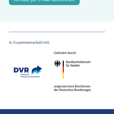
In Zusammenarbeit mit: