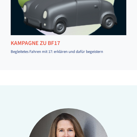
KAMPAGNE ZU BF17
Begleitetes Fahren mit 17: erklären und dafür begeistern