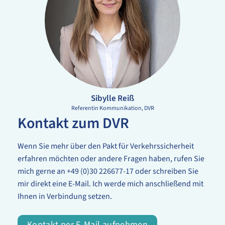
Sibylle Reiß
Referentin Kommunikation
DVR
Kontakt zum DVR
Wenn Sie mehr über den Pakt für Verkehrssicherheit
erfahren möchten oder andere Fragen haben, rufen Sie
mich gerne an +49 (0)30 226677-17 oder schreiben Sie
mir direkt eine E-Mail. Ich werde mich anschließend mit
Ihnen in Verbindung setzen.
Kontakt per E-Mail aufnehmen