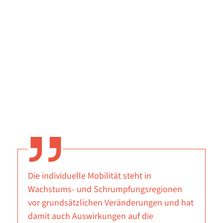
Die individuelle Mobilität steht in
Wachstums- und Schrumpfungsregionen
vor grundsätzlichen Veränderungen und hat
damit auch Auswirkungen auf die