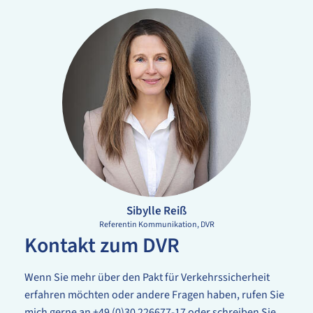
Sibylle Reiß
Referentin Kommunikation
DVR
Kontakt zum DVR
Wenn Sie mehr über den Pakt für Verkehrssicherheit
erfahren möchten oder andere Fragen haben, rufen Sie
mich gerne an +49 (0)30 226677-17 oder schreiben Sie