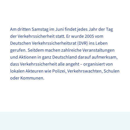
Am dritten Samstag im Juni findet jedes Jahr der Tag
der Verkehrssicherheit statt. Er wurde 2005 vom
Deutschen Verkehrssicherheitsrat (DVR) ins Leben
gerufen. Seitdem machen zahlreiche Veranstaltungen
und Aktionen in ganz Deutschland darauf aufmerksam,
dass Verkehrssicherheit alle angeht – organisiert von
lokalen Akteuren wie Polizei, Verkehrswachten, Schulen
oder Kommunen.