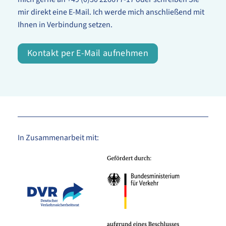
mir direkt eine E-Mail. Ich werde mich anschließend mit
Ihnen in Verbindung setzen.
Kontakt per E-Mail aufnehmen
In Zusammenarbeit mit: