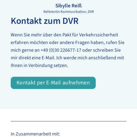
Sibylle Reiß
Referentin Kommunikation
DVR
Kontakt zum DVR
Wenn Sie mehr über den Pakt für Verkehrssicherheit
erfahren möchten oder andere Fragen haben, rufen Sie
mich gerne an +49 (0)30 226677-17 oder schreiben Sie
mir direkt eine E-Mail. Ich werde mich anschließend mit
Ihnen in Verbindung setzen.
Kontakt per E-Mail aufnehmen
In Zusammenarbeit mit: