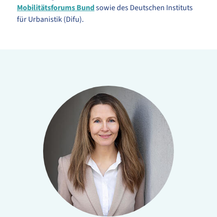
Mobilitätsforums Bund
sowie des Deutschen Instituts
für Urbanistik (Difu).