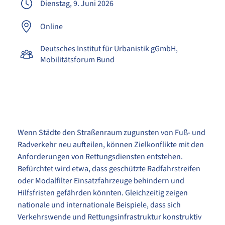
Dienstag, 9. Juni 2026
Online
Deutsches Institut für Urbanistik gGmbH
Mobilitätsforum Bund
Wenn Städte den Straßenraum zugunsten von Fuß- und
Radverkehr neu aufteilen, können Zielkonflikte mit den
Anforderungen von Rettungsdiensten entstehen.
Befürchtet wird etwa, dass geschützte Radfahrstreifen
oder Modalfilter Einsatzfahrzeuge behindern und
Hilfsfristen gefährden könnten. Gleichzeitig zeigen
nationale und internationale Beispiele, dass sich
Verkehrswende und Rettungsinfrastruktur konstruktiv