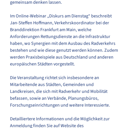
gemeinsam denken lassen.
Im Online-Webinar „Diskurs am Dienstag“ beschreibt
Jan-Steffen Hoffmann, Verkehrskoordinator bei der
Branddirektion Frankfurt am Main, welche
Anforderungen Rettungsdienste an die Infrastruktur
haben, wo Synergien mit dem Ausbau des Radverkehrs
bestehen und wie diese genutzt werden können. Zudem
werden Praxisbeispiele aus Deutschland und anderen
europäischen Städten vorgestellt.
Die Veranstaltung richtet sich insbesondere an
Mitarbeitende aus Städten, Gemeinden und
Landkreisen, die sich mit Radverkehr und Mobilität
befassen, sowie an Verbände, Planungsbüros,
Forschungseinrichtungen und weitere Interessierte.
Detailliertere Informationen und die Möglichkeit zur
Anmeldung finden Sie auf Website des