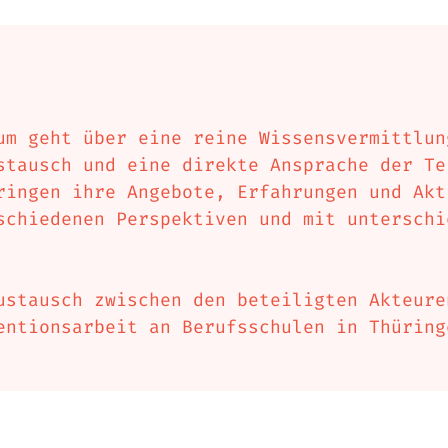
um geht über eine reine Wissensvermittlun
stausch und eine direkte Ansprache der Te
ringen ihre Angebote, Erfahrungen und Akt
schiedenen Perspektiven und mit unterschi
ustausch zwischen den beteiligten Akteure
entionsarbeit an Berufsschulen in Thüring