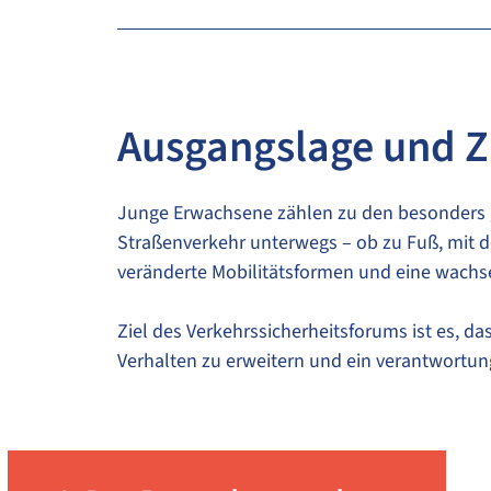
Ausgangslage und Z
Junge Erwachsene zählen zu den besonders g
Straßenverkehr unterwegs – ob zu Fuß, mit 
veränderte Mobilitätsformen und eine wachs
Ziel des Verkehrssicherheitsforums ist es, da
Verhalten zu erweitern und ein verantwortun