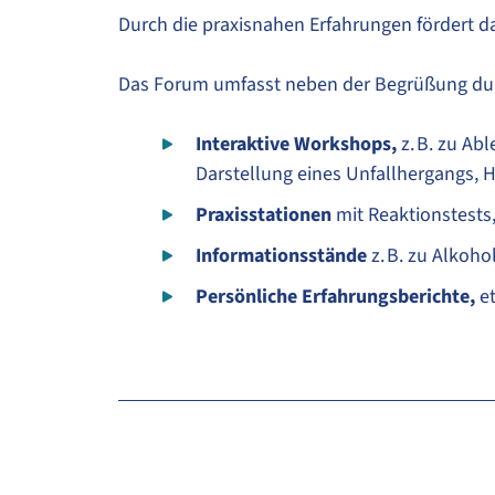
Durch die praxisnahen Erfahrungen fördert d
Das Forum umfasst neben der Begrüßung dur
Interaktive Workshops,
z. B. zu Ab
Darstellung eines Unfallhergangs,
Praxisstationen
mit Reaktionstests,
Informationsstände
z. B. zu Alkoh
Persönliche Erfahrungsberichte,
et