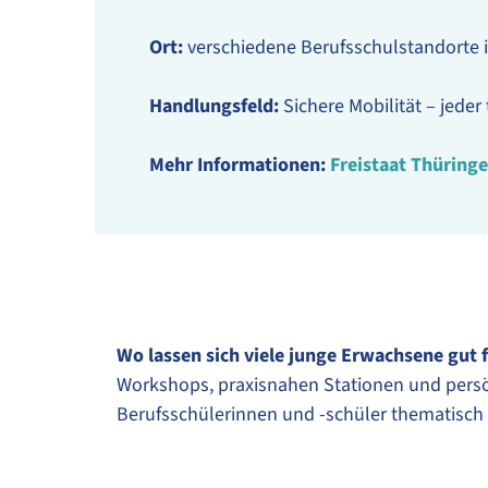
Ort:
verschiedene Berufsschulstandorte 
Handlungsfeld:
Sichere Mobilität – jeder
Mehr Informationen:
Freistaat Thüringe
Wo lassen sich viele junge Erwachsene gut 
Workshops, praxisnahen Stationen und persö
Berufsschülerinnen und -schüler thematisc