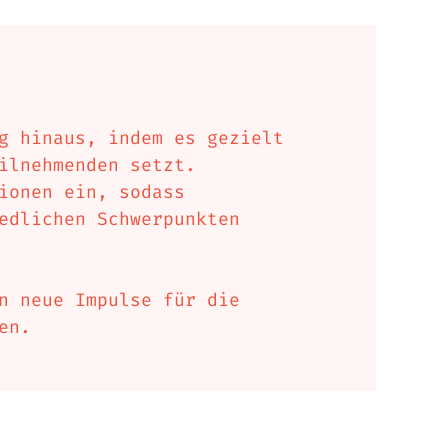
g hinaus, indem es gezielt
ilnehmenden setzt.
ionen ein, sodass
edlichen Schwerpunkten
n neue Impulse für die
en.