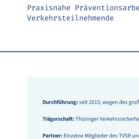
Praxisnahe Präventionsarb
Verkehrsteilnehmende
Durchführung:
seit 2015; wegen des groß
Trägerschaft:
Thüringer Verkehrssicherhe
Partner:
Einzelne Mitglieder des TVSR un