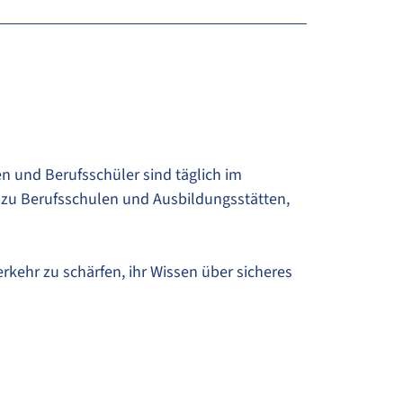
 und Berufsschüler sind täglich im
 zu Berufsschulen und Ausbildungsstätten,
erkehr zu schärfen, ihr Wissen über sicheres