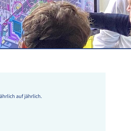
rlich auf jährlich.