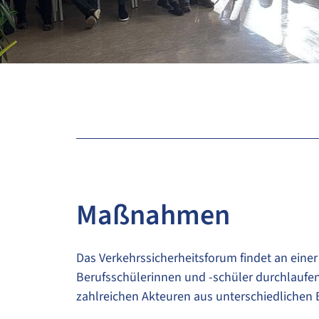
Maßnahmen
Das Verkehrssicherheitsforum findet an einer 
Berufsschülerinnen und -schüler durchlaufe
zahlreichen Akteuren aus unterschiedlichen 