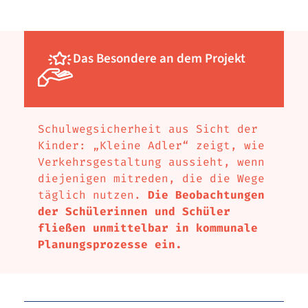
Das Besondere an dem Projekt
Schulwegsicherheit aus Sicht der
Kinder: „Kleine Adler“ zeigt, wie
Verkehrsgestaltung aussieht, wenn
diejenigen mitreden, die die Wege
täglich nutzen.
Die Beobachtungen
der Schülerinnen und Schüler
fließen unmittelbar in kommunale
Planungsprozesse ein.