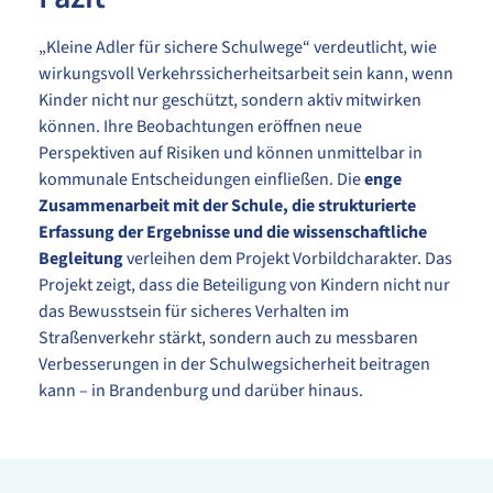
„Kleine Adler für sichere Schulwege“ verdeutlicht, wie
wirkungsvoll Verkehrssicherheitsarbeit sein kann, wenn
Kinder nicht nur geschützt, sondern aktiv mitwirken
können. Ihre Beobachtungen eröffnen neue
Perspektiven auf Risiken und können unmittelbar in
kommunale Entscheidungen einfließen. Die
enge
Zusammenarbeit mit der Schule, die strukturierte
Erfassung der Ergebnisse und die wissenschaftliche
Begleitung
verleihen dem Projekt Vorbildcharakter. Das
Projekt zeigt, dass die Beteiligung von Kindern nicht nur
das Bewusstsein für sicheres Verhalten im
Straßenverkehr stärkt, sondern auch zu messbaren
Verbesserungen in der Schulwegsicherheit beitragen
kann – in Brandenburg und darüber hinaus.