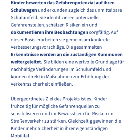
Kinder bewerten das Gefahrenpotenzial auf ihren
Schulwegen
und erkunden zugleich das unmittelbare
Schulumfeld. Sie identifizieren potenzielle
Gefahrenstellen, schätzen Risiken ein und
dokumentieren ihre Beobachtungen
sorgfältig. Auf
dieser Basis erarbeiten sie gemeinsam konkrete
Verbesserungsvorschläge. Die gesammelten
Erkenntnisse werden an die zuständigen Kommunen
weitergeleitet.
Sie bilden eine wertvolle Grundlage für
nachhaltige Veränderungen im Schulumfeld und
können direkt in Maßnahmen zur Erhöhung der
Verkehrssicherheit einfließen.
Übergeordnetes Ziel des Projekts ist es, Kinder
frühzeitig für mögliche Gefahrenquellen zu
sensibilisieren und ihr Bewusstsein für Risiken im
Straßenverkehr zu stärken. Gleichzeitig gewinnen die
Kinder mehr Sicherheit in ihrer eigenständigen
Mobilität.