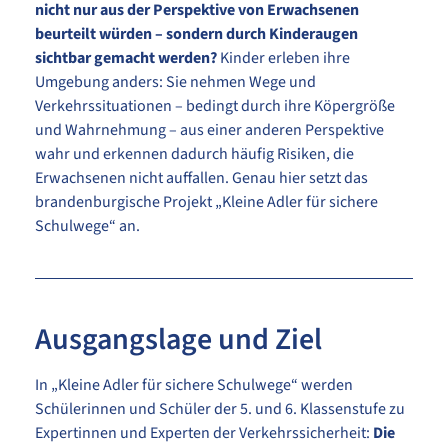
nicht nur aus der Perspektive von Erwachsenen
beurteilt würden – sondern durch Kinderaugen
sichtbar gemacht werden?
Kinder erleben ihre
Umgebung anders: Sie nehmen Wege und
Verkehrssituationen – bedingt durch ihre Köpergröße
und Wahrnehmung – aus einer anderen Perspektive
wahr und erkennen dadurch häufig Risiken, die
Erwachsenen nicht auffallen. Genau hier setzt das
brandenburgische Projekt „Kleine Adler für sichere
Schulwege“ an.
Ausgangslage und Ziel
In „Kleine Adler für sichere Schulwege“ werden
Schülerinnen und Schüler der 5. und 6. Klassenstufe zu
Expertinnen und Experten der Verkehrssicherheit:
Die