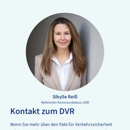
Sibylle Reiß
Referentin Kommunikation
DVR
Kontakt zum DVR
Wenn Sie mehr über den Pakt für Verkehrssicherheit