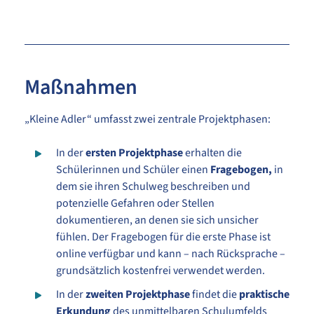
Maßnahmen
„Kleine Adler“ umfasst zwei zentrale Projektphasen:
In der
ersten Projektphase
erhalten die
Schülerinnen und Schüler einen
Fragebogen,
in
dem sie ihren Schulweg beschreiben und
potenzielle Gefahren oder Stellen
dokumentieren, an denen sie sich unsicher
fühlen. Der Fragebogen für die erste Phase ist
online verfügbar und kann – nach Rücksprache –
grundsätzlich kostenfrei verwendet werden.
In der
zweiten Projektphase
findet die
praktische
Erkundung
des unmittelbaren Schulumfelds