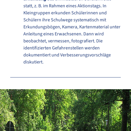
statt, z. B. im Rahmen eines Aktionstags. In
Kleingruppen erkunden Schülerinnen und
Schülern ihre Schulwege systematisch mit
Erkundungsbögen, Kamera, Kartenmaterial unter
Anleitung eines Erwachsenen. Dann wird
beobachtet, vermessen, fotografiert. Die
identifizierten Gefahrenstellen werden
dokumentiert und Verbesserungsvorschläge
diskutiert.