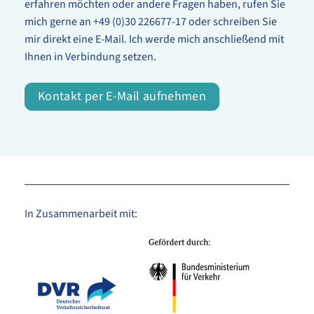
erfahren möchten oder andere Fragen haben, rufen Sie
mich gerne an +49 (0)30 226677-17 oder schreiben Sie
mir direkt eine E-Mail. Ich werde mich anschließend mit
Ihnen in Verbindung setzen.
Kontakt per E-Mail aufnehmen
In Zusammenarbeit mit: