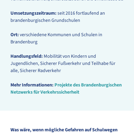
Umsetzungszeitraum:
seit 2016 fortlaufend an
brandenburgischen Grundschulen
Ort:
verschiedene Kommunen und Schulen in
Brandenburg
Handlungsfeld:
Mobilität von Kindern und
Jugendlichen, Sicherer Fußverkehr und Teilhabe für
alle, Sicherer Radverkehr
Mehr Informationen:
Projekte des Brandenburgischen
Netzwerks für Verkehrssicherheit
Was wäre, wenn mögliche Gefahren auf Schulwegen