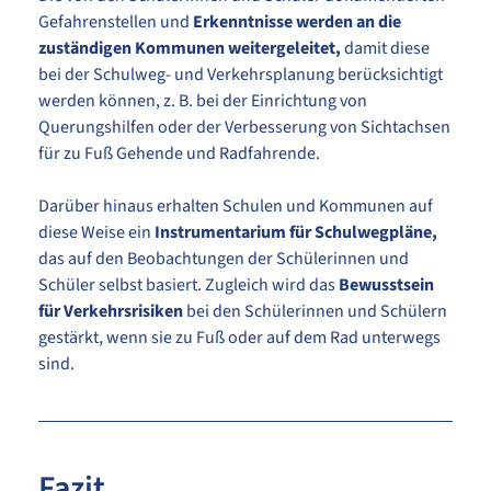
Gefahrenstellen und
Erkenntnisse werden an die
zuständigen Kommunen weitergeleitet,
damit diese
bei der Schulweg- und Verkehrsplanung berücksichtigt
werden können, z. B. bei der Einrichtung von
Querungshilfen oder der Verbesserung von Sichtachsen
für zu Fuß Gehende und Radfahrende.
Darüber hinaus erhalten Schulen und Kommunen auf
diese Weise ein
Instrumentarium für Schulwegpläne,
das auf den Beobachtungen der Schülerinnen und
Schüler selbst basiert. Zugleich wird das
Bewusstsein
für Verkehrsrisiken
bei den Schülerinnen und Schülern
gestärkt, wenn sie zu Fuß oder auf dem Rad unterwegs
sind.
Fazit