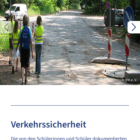
© IFK e. V.
Verkehrssicherheit
Die von den Schülerinnen und Schüler dokumentierten