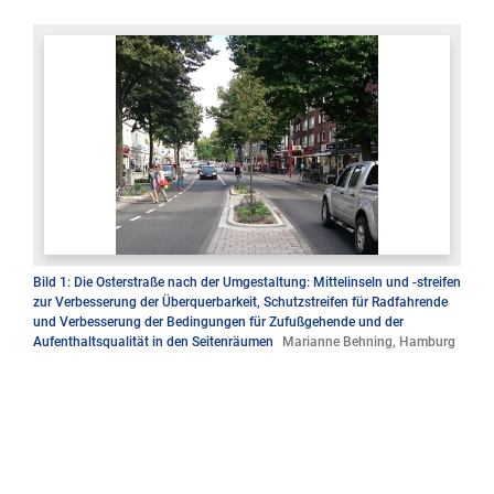
Bild 1: Die Osterstraße nach der Umgestaltung: Mittelinseln und -streifen
zur Verbesserung der Überquerbarkeit, Schutzstreifen für Radfahrende
und Verbesserung der Bedingungen für Zufußgehende und der
Aufenthaltsqualität in den Seitenräumen
Marianne Behning, Hamburg