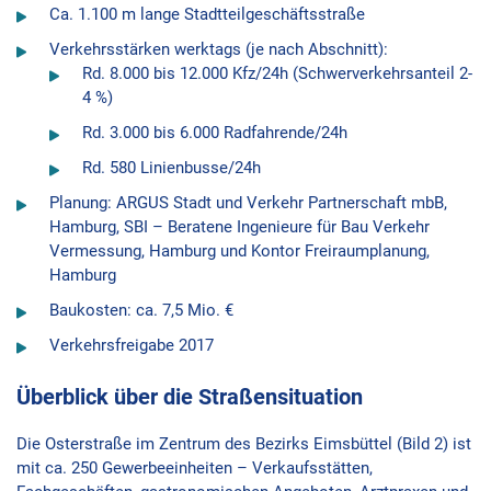
Ca. 1.100 m lange Stadtteilgeschäftsstraße
Verkehrsstärken werktags (je nach Abschnitt):
Rd. 8.000 bis 12.000 Kfz/24h (Schwerverkehrsanteil 2-
4 %)
Rd. 3.000 bis 6.000 Radfahrende/24h
Rd. 580 Linienbusse/24h
Planung: ARGUS Stadt und Verkehr Partnerschaft mbB,
Hamburg, SBI – Beratene Ingenieure für Bau Verkehr
Vermessung, Hamburg und Kontor Freiraumplanung,
Hamburg
Baukosten: ca. 7,5 Mio. €
Verkehrsfreigabe 2017
Überblick über die Straßensituation
Die Osterstraße im Zentrum des Bezirks Eimsbüttel (Bild 2) ist
mit ca. 250 Gewerbeeinheiten – Verkaufsstätten,