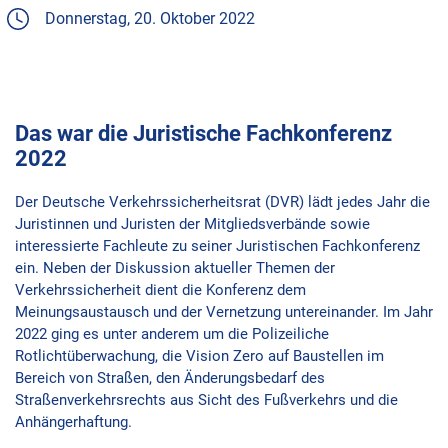
Donnerstag, 20. Oktober 2022
Das war die Juristische Fachkonferenz
2022
Der Deutsche Verkehrssicherheitsrat (DVR) lädt jedes Jahr die
Juristinnen und Juristen der Mitgliedsverbände sowie
interessierte Fachleute zu seiner Juristischen Fachkonferenz
ein. Neben der Diskussion aktueller Themen der
Verkehrssicherheit dient die Konferenz dem
Meinungsaustausch und der Vernetzung untereinander. Im Jahr
2022 ging es unter anderem um die Polizeiliche
Rotlichtüberwachung, die Vision Zero auf Baustellen im
Bereich von Straßen, den Änderungsbedarf des
Straßenverkehrsrechts aus Sicht des Fußverkehrs und die
Anhängerhaftung.