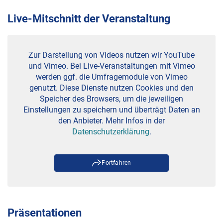
Live-Mitschnitt der Veranstaltung
Zur Darstellung von Videos nutzen wir YouTube
und Vimeo. Bei Live-Veranstaltungen mit Vimeo
werden ggf. die Umfragemodule von Vimeo
genutzt. Diese Dienste nutzen Cookies und den
Speicher des Browsers, um die jeweiligen
Einstellungen zu speichern und überträgt Daten an
den Anbieter. Mehr Infos in der
Datenschutzerklärung
.
Fortfahren
Präsentationen