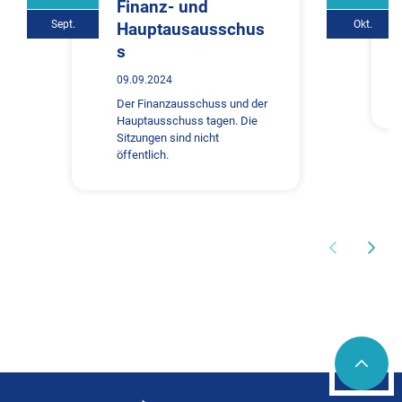
Finanz- und
Sept.
Okt.
Hauptausausschus
s
09.09.2024
Der Finanzausschuss und der
Hauptausschuss tagen. Die
Sitzungen sind nicht
öffentlich.