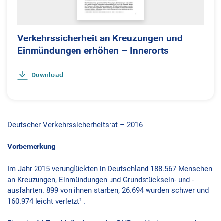
Verkehrssicherheit an Kreuzungen und
Einmündungen erhöhen – Innerorts
Download
Deutscher Verkehrssicherheitsrat – 2016
Vorbemerkung
Im Jahr 2015 verunglückten in Deutschland 188.567 Menschen
an Kreuzungen, Einmündungen und Grundstücksein- und -
ausfahrten. 899 von ihnen starben, 26.694 wurden schwer und
1
160.974 leicht verletzt
.