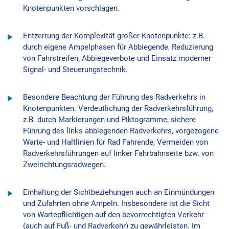
Knotenpunkten vorschlagen.
Entzerrung der Komplexität großer Knotenpunkte: z.B.
durch eigene Ampelphasen für Abbiegende, Reduzierung
von Fahrstreifen, Abbiegeverbote und Einsatz moderner
Signal- und Steuerungstechnik.
Besondere Beachtung der Führung des Radverkehrs in
Knotenpunkten. Verdeutlichung der Radverkehrsführung,
z.B. durch Markierungen und Piktogramme, sichere
Führung des links abbiegenden Radverkehrs, vorgezogene
Warte- und Haltlinien für Rad Fahrende, Vermeiden von
Radverkehrsführungen auf linker Fahrbahnseite bzw. von
Zweirichtungsradwegen.
Einhaltung der Sichtbeziehungen auch an Einmündungen
und Zufahrten ohne Ampeln. Insbesondere ist die Sicht
von Wartepflichtigen auf den bevorrechtigten Verkehr
(auch auf Fuß- und Radverkehr) zu gewährleisten. Im