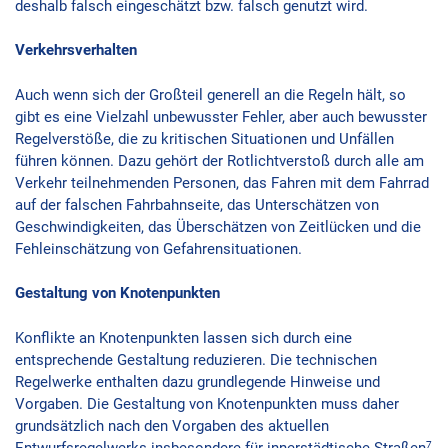
deshalb falsch eingeschätzt bzw. falsch genutzt wird.
Verkehrsverhalten
Auch wenn sich der Großteil generell an die Regeln hält, so
gibt es eine Vielzahl unbewusster Fehler, aber auch bewusster
Regelverstöße, die zu kritischen Situationen und Unfällen
führen können. Dazu gehört der Rotlichtverstoß durch alle am
Verkehr teilnehmenden Personen, das Fahren mit dem Fahrrad
auf der falschen Fahrbahnseite, das Unterschätzen von
Geschwindigkeiten, das Überschätzen von Zeitlücken und die
Fehleinschätzung von Gefahrensituationen.
Gestaltung von Knotenpunkten
Konflikte an Knotenpunkten lassen sich durch eine
entsprechende Gestaltung reduzieren. Die technischen
Regelwerke enthalten dazu grundlegende Hinweise und
Vorgaben. Die Gestaltung von Knotenpunkten muss daher
grundsätzlich nach den Vorgaben des aktuellen
7
Entwurfsregelwerks insbesondere für innerstädtische Straßen