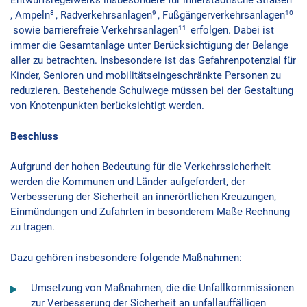
8
9
10
, Ampeln
, Radverkehrsanlagen
, Fußgängerverkehrsanlagen
11
sowie barrierefreie Verkehrsanlagen
erfolgen. Dabei ist
immer die Gesamtanlage unter Berücksichtigung der Belange
aller zu betrachten. Insbesondere ist das Gefahrenpotenzial für
Kinder, Senioren und mobilitätseingeschränkte Personen zu
reduzieren. Bestehende Schulwege müssen bei der Gestaltung
von Knotenpunkten berücksichtigt werden.
Beschluss
Aufgrund der hohen Bedeutung für die Verkehrssicherheit
werden die Kommunen und Länder aufgefordert, der
Verbesserung der Sicherheit an innerörtlichen Kreuzungen,
Einmündungen und Zufahrten in besonderem Maße Rechnung
zu tragen.
Dazu gehören insbesondere folgende Maßnahmen:
Umsetzung von Maßnahmen, die die Unfallkommissionen
zur Verbesserung der Sicherheit an unfallauffälligen