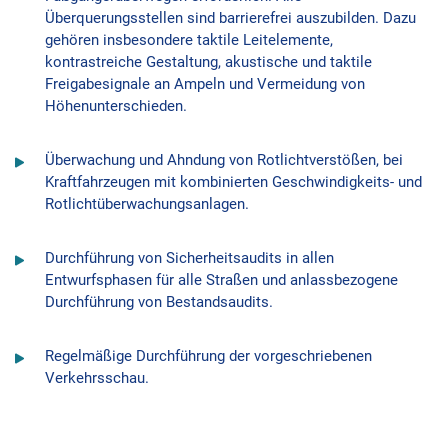
Überquerungsstellen sind barrierefrei auszubilden. Dazu
gehören insbesondere taktile Leitelemente,
kontrastreiche Gestaltung, akustische und taktile
Freigabesignale an Ampeln und Vermeidung von
Höhenunterschieden.
Überwachung und Ahndung von Rotlichtverstößen, bei
Kraftfahrzeugen mit kombinierten Geschwindigkeits- und
Rotlichtüberwachungsanlagen.
Durchführung von Sicherheitsaudits in allen
Entwurfsphasen für alle Straßen und anlassbezogene
Durchführung von Bestandsaudits.
Regelmäßige Durchführung der vorgeschriebenen
Verkehrsschau.