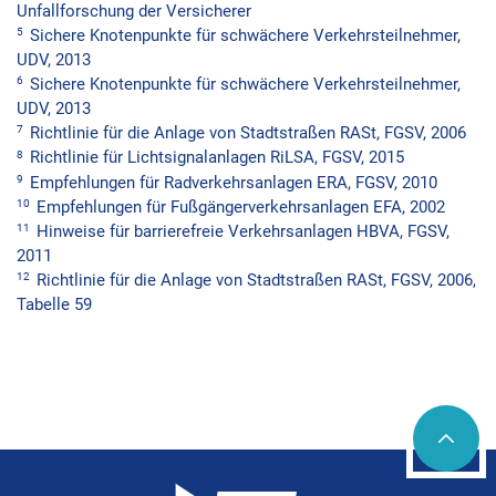
Unfallforschung der Versicherer
5
Sichere Knotenpunkte für schwächere Verkehrsteilnehmer,
UDV, 2013
6
Sichere Knotenpunkte für schwächere Verkehrsteilnehmer,
UDV, 2013
7
Richtlinie für die Anlage von Stadtstraßen RASt, FGSV, 2006
8
Richtlinie für Lichtsignalanlagen RiLSA, FGSV, 2015
9
Empfehlungen für Radverkehrsanlagen ERA, FGSV, 2010
10
Empfehlungen für Fußgängerverkehrsanlagen EFA, 2002
11
Hinweise für barrierefreie Verkehrsanlagen HBVA, FGSV,
2011
12
Richtlinie für die Anlage von Stadtstraßen RASt, FGSV, 2006,
Tabelle 59