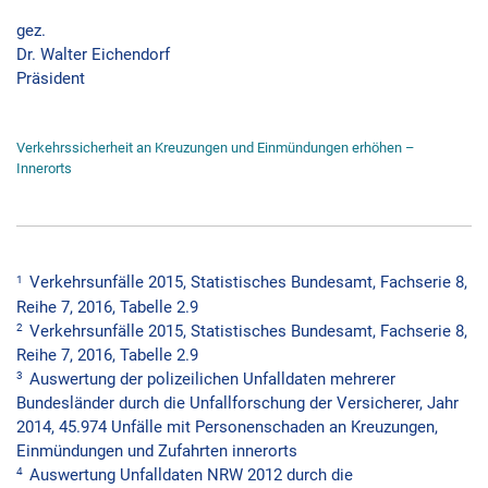
gez.
Dr. Walter Eichendorf
Präsident
Verkehrssicherheit an Kreuzungen und Einmündungen erhöhen –
Innerorts
1
Verkehrsunfälle 2015, Statistisches Bundesamt, Fachserie 8,
Reihe 7, 2016, Tabelle 2.9
2
Verkehrsunfälle 2015, Statistisches Bundesamt, Fachserie 8,
Reihe 7, 2016, Tabelle 2.9
3
Auswertung der polizeilichen Unfalldaten mehrerer
Bundesländer durch die Unfallforschung der Versicherer, Jahr
2014, 45.974 Unfälle mit Personenschaden an Kreuzungen,
Einmündungen und Zufahrten innerorts
4
Auswertung Unfalldaten NRW 2012 durch die