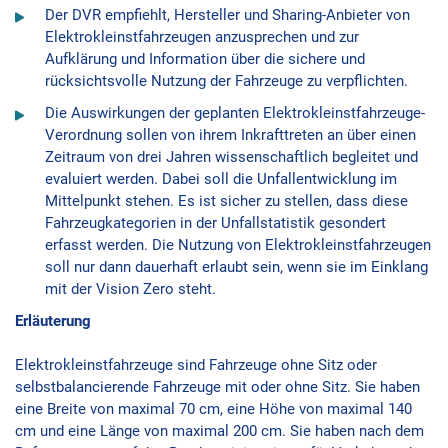
Der DVR empfiehlt, Hersteller und Sharing-Anbieter von
Elektrokleinstfahrzeugen anzusprechen und zur
Aufklärung und Information über die sichere und
rücksichtsvolle Nutzung der Fahrzeuge zu verpflichten.
Die Auswirkungen der geplanten Elektrokleinstfahrzeuge-
Verordnung sollen von ihrem Inkrafttreten an über einen
Zeitraum von drei Jahren wissenschaftlich begleitet und
evaluiert werden. Dabei soll die Unfallentwicklung im
Mittelpunkt stehen. Es ist sicher zu stellen, dass diese
Fahrzeugkategorien in der Unfallstatistik gesondert
erfasst werden. Die Nutzung von Elektrokleinstfahrzeugen
soll nur dann dauerhaft erlaubt sein, wenn sie im Einklang
mit der Vision Zero steht.
Erläuterung
Elektrokleinstfahrzeuge sind Fahrzeuge ohne Sitz oder
selbstbalancierende Fahrzeuge mit oder ohne Sitz. Sie haben
eine Breite von maximal 70 cm, eine Höhe von maximal 140
cm und eine Länge von maximal 200 cm. Sie haben nach dem