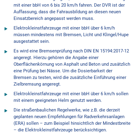
mit einer bbH von 6 bis 20 km/h fahren. Der DVR ist der
Auffassung, dass die Fahrausbildung an diesen neuen
Einsatzbereich angepasst werden muss.
Elektrokleinstfahrzeuge mit einer bbH über 6 km/h
müssen mindestens mit Bremsen, Licht und Klingel/Hupe
ausgestattet sein.
Es wird eine Bremsenprüfung nach DIN EN 15194:2017-12
angeregt. Hierzu gehören die Angabe einer
Oberflächenkörnung von Asphalt und Beton und zusätzlich
eine Prüfung bei Nässe. Um die Dosierbarkeit der
Bremsen zu testen, wird die zusätzliche Einführung einer
Zielbremsung angeregt.
Elektrokleinstfahrzeuge mit einer bbH über 6 km/h sollen
mit einem geeigneten Helm genutzt werden.
Die straßenbaulichen Regelwerke, wie z.B. die derzeit
geplanten neuen Empfehlungen für Radverkehrsanlagen
(ERA) sollen – zum Beispiel hinsichtlich der Mindestbreite
– die Elektrokleinstfahrzeuge berücksichtigen.