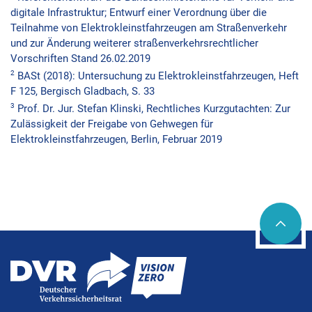
digitale Infrastruktur; Entwurf einer Verordnung über die
Teilnahme von Elektrokleinstfahrzeugen am Straßenverkehr
und zur Änderung weiterer straßenverkehrsrechtlicher
Vorschriften Stand 26.02.2019
2
BASt (2018): Untersuchung zu Elektrokleinstfahrzeugen, Heft
F 125, Bergisch Gladbach, S. 33
3
Prof. Dr. Jur. Stefan Klinski, Rechtliches Kurzgutachten: Zur
Zulässigkeit der Freigabe von Gehwegen für
Elektrokleinstfahrzeugen, Berlin, Februar 2019