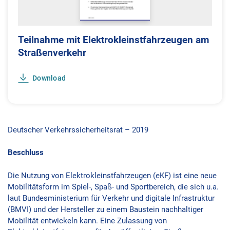
Teilnahme mit Elektrokleinstfahrzeugen am
Straßenverkehr
Download
Deutscher Verkehrssicherheitsrat – 2019
Beschluss
Die Nutzung von Elektrokleinstfahrzeugen (eKF) ist eine neue
Mobilitätsform im Spiel-, Spaß- und Sportbereich, die sich u.a.
laut Bundesministerium für Verkehr und digitale Infrastruktur
(BMVI) und der Hersteller zu einem Baustein nachhaltiger
Mobilität entwickeln kann. Eine Zulassung von