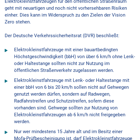
Elektrokleinstfahrzeugen für den öffentlichen Straßenraum
geht mit neuartigen und noch nicht vorhersehbaren Risiken
einher. Dies kann im Widerspruch zu den Zielen der Vision
Zero stehen.
Der Deutsche Verkehrssicherheitsrat (DVR) beschließt:
Elektrokleinstfahrzeuge mit einer bauartbedingten
Höchstgeschwindigkeit (bbH) von über 6 km/h ohne Lenk-
oder Haltestange sollten nicht zur Nutzung im
öffentlichen Straßenverkehr zugelassen werden.
Elektrokleinstfahrzeuge mit Lenk- oder Haltestange mit
einer bbH von 6 bis 20 km/h sollen nicht auf Gehwegen
genutzt werden dürfen, sondern auf Radwegen,
Radfahrstreifen und Schutzstreifen, sofern diese
vorhanden sind. Gehwege sollten zur Nutzung von
Elektrokleinstfahrzeugen ab 6 km/h nicht freigegeben
werden.
Nur wer mindestens 15 Jahre alt und im Besitz einer
Mofa-Prüfbescheinigung ist, darf Elektrokleinstfahrzeuge