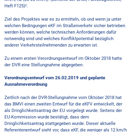
2
Heft F125)
.
Ziel des Projektes war es zu ermitteln, ob und wenn ja unter
welchen Bedingungen eKF im Straßenverkehr sicher betrieben
werden können, welche technischen Anforderungen dafür
notwendig sind und welches Konfliktpotential bezüglich
anderer Verkehrsteilnehmenden zu erwarten ist.
Zu einem ersten Verordnungsentwurf im Oktober 2018 hatte
der DVR eine Stellungnahme abgegeben.
Verordnungsentwurf vom 26.02.2019 und geplante
Ausnahmeverordnung
Zeitlich nach der DVR-Stellungnahme vom Oktober 2018 hat
das BMVI einen zweiten Entwurf für die eKFV entwickelt, der
als Dringlichkeitsantrag der EU vorgelegt wurde. Seitens der
EU-Kommission wurde bestätigt, dass dem
Dringlichkeitsantrag stattgegeben wurde. Dieser aktuelle
Referentenentwurf sieht vor, dass eKF, die weniger als 12 km/h