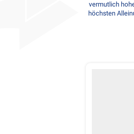
vermutlich hohe
höchsten Allein