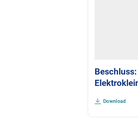
Beschluss:
Elektrokle
Download