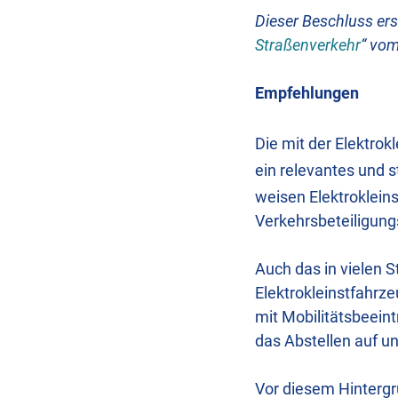
Dieser Beschluss ers
Straßenverkehr
“ vom
Empfehlungen
Die mit der Elektro
ein relevantes und 
weisen Elektrokleins
Verkehrsbeteiligung
Auch das in vielen
Elektrokleinstfahrz
mit Mobilitätsbeein
das Abstellen auf u
Vor diesem Hintergr