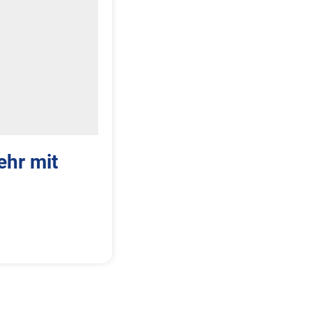
ehr mit