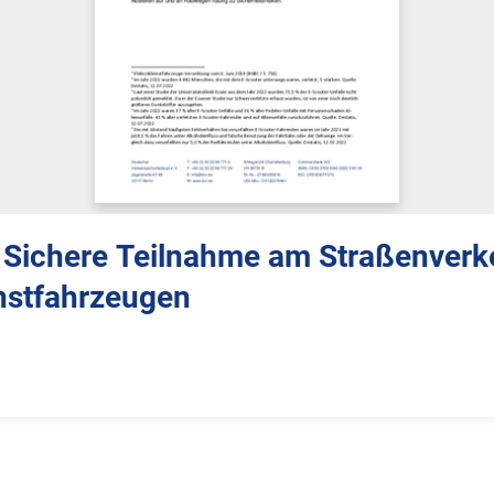
 Sichere Teilnahme am Straßenverk
instfahrzeugen