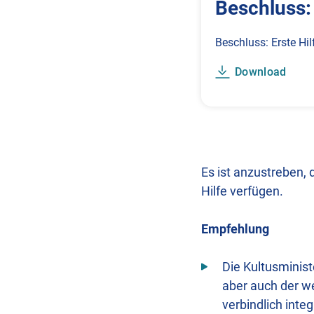
Beschluss: 
Beschluss: Erste Hil
Download
Es ist anzustreben, 
Hilfe verfügen.
Empfehlung
Die Kultusminist
aber auch der w
verbindlich integ