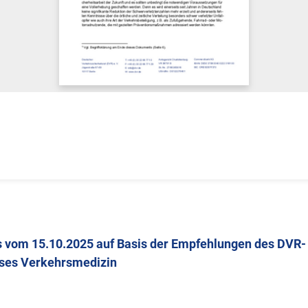
 vom 15.10.2025 auf Basis der Empfehlungen des DVR-
ses Verkehrsmedizin