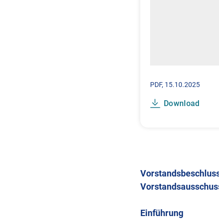
PDF
15.10.2025
Download
Vorstandsbeschluss
Vorstandsausschus
Einführung