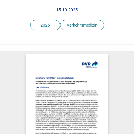
15.10.2025
2025
Verkehrsmedizin