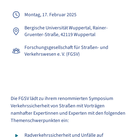
Montag, 17. Februar 2025
Bergische Universität Wuppertal
Rainer-
Gruenter-Straße
42119 Wuppertal
Forschungsgesellschaft für Straßen- und
Verkehrswesen e. V. (FGSV)
Die FGSV lädt zu ihrem renommierten Symposium
Verkehrssicherheit von Straßen mit Vorträgen
namhafter Expertinnen und Experten mit den folgenden
Themenschwerpunkten ein:
Radverkehrssicherheit und Unfälle auf