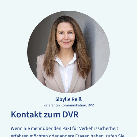
Sibylle Reiß
Referentin Kommunikation
DVR
Kontakt zum DVR
Wenn Sie mehr über den Pakt für Verkehrssicherheit
erfahren möchten oder andere Fragen haben, rufen Sie