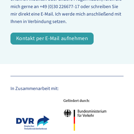
mich gerne an +49 (0)30 226677-17 oder schreiben Sie
mir direkt eine E-Mail. Ich werde mich anschließend mit
Ihnen in Verbindung setzen.
Kontakt per E-Mail aufnehmen
In Zusammenarbeit mit: