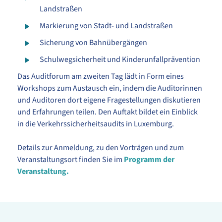
Landstraßen
Markierung von Stadt- und Landstraßen
Sicherung von Bahnübergängen
Schulwegsicherheit und Kinderunfallprävention
Das Auditforum am zweiten Tag lädt in Form eines
Workshops zum Austausch ein, indem die Auditorinnen
und Auditoren dort eigene Fragestellungen diskutieren
und Erfahrungen teilen. Den Auftakt bildet ein Einblick
in die Verkehrssicherheitsaudits in Luxemburg.
Details zur Anmeldung, zu den Vorträgen und zum
Veranstaltungsort finden Sie im
Programm der
Veranstaltung
.