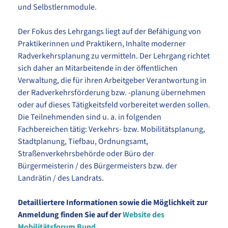
und Selbstlernmodule.
Der Fokus des Lehrgangs liegt auf der Befähigung von
Praktikerinnen und Praktikern, Inhalte moderner
Radverkehrsplanung zu vermitteln. Der Lehrgang richtet
sich daher an Mitarbeitende in der öffentlichen
Verwaltung, die für ihren Arbeitgeber Verantwortung in
der Radverkehrsförderung bzw. -planung übernehmen
oder auf dieses Tätigkeitsfeld vorbereitet werden sollen.
Die Teilnehmenden sind u. a. in folgenden
Fachbereichen tätig: Verkehrs- bzw. Mobilitätsplanung,
Stadtplanung, Tiefbau, Ordnungsamt,
Straßenverkehrsbehörde oder Büro der
Bürgermeisterin / des Bürgermeisters bzw. der
Landrätin / des Landrats.
Detailliertere Informationen sowie die Möglichkeit zur
Anmeldung finden Sie auf der
Website des
Mobilitätsforum Bund.