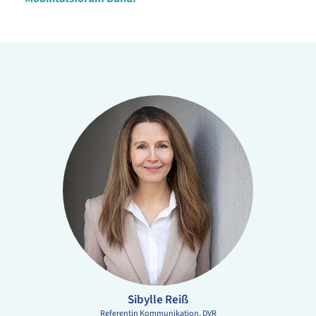
Sibylle Reiß
Referentin Kommunikation
DVR