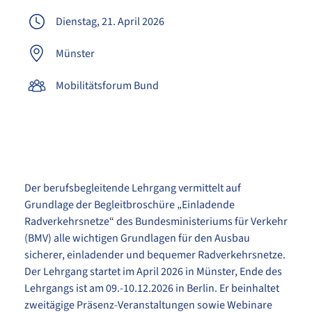
Dienstag, 21. April 2026
Münster
Mobilitätsforum Bund
Der berufsbegleitende Lehrgang vermittelt auf
Grundlage der Begleitbroschüre „Einladende
Radverkehrsnetze“ des Bundesministeriums für Verkehr
(BMV) alle wichtigen Grundlagen für den Ausbau
sicherer, einladender und bequemer Radverkehrsnetze.
Der Lehrgang startet im April 2026 in Münster, Ende des
Lehrgangs ist am 09.-10.12.2026 in Berlin. Er beinhaltet
zweitägige Präsenz-Veranstaltungen sowie Webinare