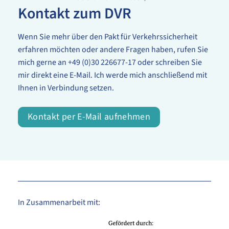
Kontakt zum DVR
Wenn Sie mehr über den Pakt für Verkehrssicherheit
erfahren möchten oder andere Fragen haben, rufen Sie
mich gerne an +49 (0)30 226677-17 oder schreiben Sie
mir direkt eine E-Mail. Ich werde mich anschließend mit
Ihnen in Verbindung setzen.
Kontakt per E-Mail aufnehmen
In Zusammenarbeit mit: