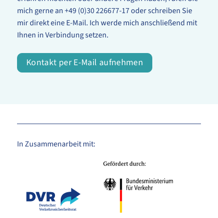
mich gerne an +49 (0)30 226677-17 oder schreiben Sie
mir direkt eine E-Mail. Ich werde mich anschließend mit
Ihnen in Verbindung setzen.
Kontakt per E-Mail aufnehmen
In Zusammenarbeit mit: