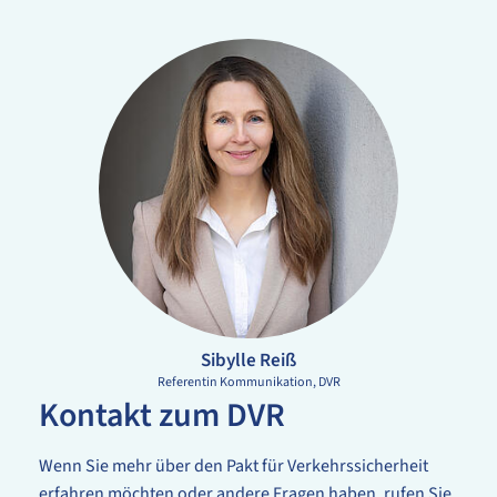
Sibylle Reiß
Referentin Kommunikation
DVR
Kontakt zum DVR
Wenn Sie mehr über den Pakt für Verkehrssicherheit
erfahren möchten oder andere Fragen haben, rufen Sie