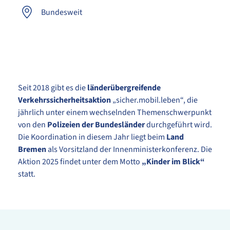
Bundesweit
Seit 2018 gibt es die
länderübergreifende
Verkehrssicherheitsaktion
„sicher.mobil.leben“, die
jährlich unter einem wechselnden Themenschwerpunkt
von den
Polizeien der Bundesländer
durchgeführt wird.
Die Koordination in diesem Jahr liegt beim
Land
Bremen
als Vorsitzland der Innenministerkonferenz. Die
Aktion 2025 findet unter dem Motto
„Kinder im Blick“
statt.