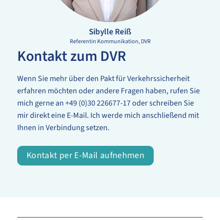
Sibylle Reiß
Referentin Kommunikation
DVR
Kontakt zum DVR
Wenn Sie mehr über den Pakt für Verkehrssicherheit
erfahren möchten oder andere Fragen haben, rufen Sie
mich gerne an +49 (0)30 226677-17 oder schreiben Sie
mir direkt eine E-Mail. Ich werde mich anschließend mit
Ihnen in Verbindung setzen.
Kontakt per E-Mail aufnehmen