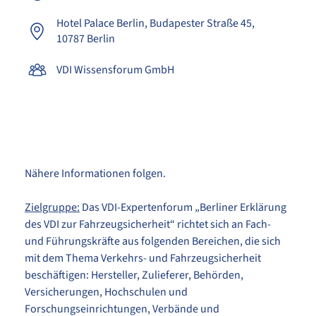
Hotel Palace Berlin
Budapester Straße 45
10787 Berlin
VDI Wissensforum GmbH
Nähere Informationen folgen.
Zielgruppe:
Das VDI-Expertenforum „Berliner Erklärung
des VDI zur Fahrzeugsicherheit“ richtet sich an Fach-
und Führungskräfte aus folgenden Bereichen, die sich
mit dem Thema Verkehrs- und Fahrzeugsicherheit
beschäftigen: Hersteller, Zulieferer, Behörden,
Versicherungen, Hochschulen und
Forschungseinrichtungen, Verbände und