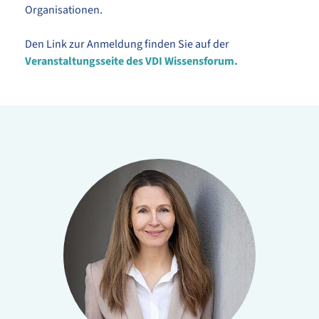
Organisationen.
Den Link zur Anmeldung finden Sie auf der
Veranstaltungsseite des VDI Wissensforum.