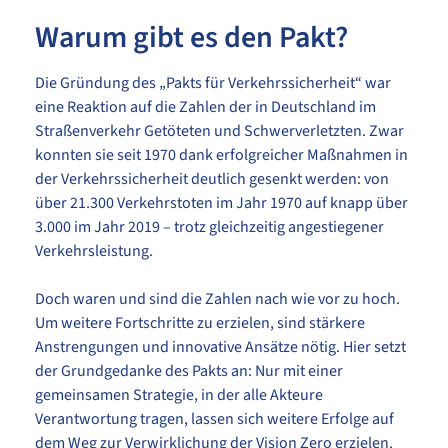
Warum gibt es den Pakt?
Die Gründung des „Pakts für Verkehrssicherheit“ war
eine Reaktion auf die Zahlen der in Deutschland im
Straßenverkehr Getöteten und Schwerverletzten. Zwar
konnten sie seit 1970 dank erfolgreicher Maßnahmen in
der Verkehrssicherheit deutlich gesenkt werden: von
über 21.300 Verkehrstoten im Jahr 1970 auf knapp über
3.000 im Jahr 2019 – trotz gleichzeitig angestiegener
Verkehrsleistung.
Doch waren und sind die Zahlen nach wie vor zu hoch.
Um weitere Fortschritte zu erzielen, sind stärkere
Anstrengungen und innovative Ansätze nötig. Hier setzt
der Grundgedanke des Pakts an: Nur mit einer
gemeinsamen Strategie, in der alle Akteure
Verantwortung tragen, lassen sich weitere Erfolge auf
dem Weg zur Verwirklichung der Vision Zero erzielen.