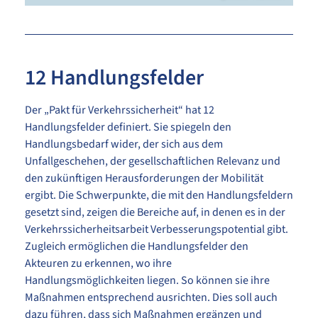
12 Handlungsfelder
Der „Pakt für Verkehrssicherheit“ hat 12
Handlungsfelder definiert. Sie spiegeln den
Handlungsbedarf wider, der sich aus dem
Unfallgeschehen, der gesellschaftlichen Relevanz und
den zukünftigen Herausforderungen der Mobilität
ergibt. Die Schwerpunkte, die mit den Handlungsfeldern
gesetzt sind, zeigen die Bereiche auf, in denen es in der
Verkehrssicherheitsarbeit Verbesserungspotential gibt.
Zugleich ermöglichen die Handlungsfelder den
Akteuren zu erkennen, wo ihre
Handlungsmöglichkeiten liegen. So können sie ihre
Maßnahmen entsprechend ausrichten. Dies soll auch
dazu führen, dass sich Maßnahmen ergänzen und