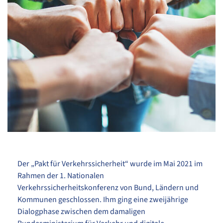
@Farknot Architects – stock.adobe.com
Der „Pakt für Verkehrssicherheit“ wurde im Mai 2021 im
Rahmen der 1. Nationalen
Verkehrssicherheitskonferenz von Bund, Ländern und
Kommunen geschlossen. Ihm ging eine zweijährige
Dialogphase zwischen dem damaligen