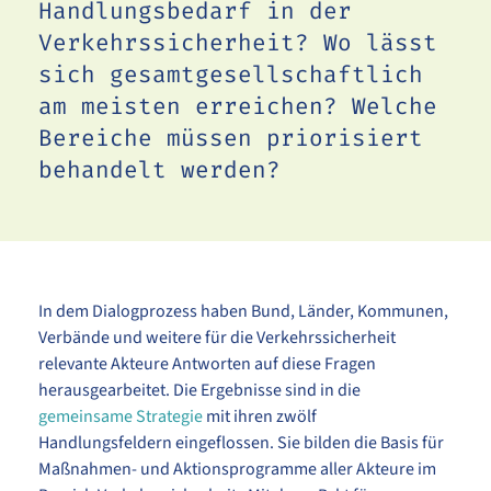
Handlungsbedarf in der
Verkehrssicherheit? Wo lässt
sich gesamtgesellschaftlich
am meisten erreichen? Welche
Bereiche müssen priorisiert
behandelt werden?
In dem Dialogprozess haben Bund, Länder, Kommunen,
Verbände und weitere für die Verkehrssicherheit
relevante Akteure Antworten auf diese Fragen
herausgearbeitet. Die Ergebnisse sind in die
gemeinsame Strategie
mit ihren zwölf
Handlungsfeldern eingeflossen. Sie bilden die Basis für
Maßnahmen- und Aktionsprogramme aller Akteure im