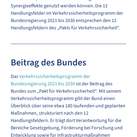
Synergieeffekte genutzt werden können. Die 12
Handlungsfelder im Verkehrssicherheitsprogramm der
Bundesregierung 2021 bis 2030 entsprechen den 12
Handlungsfeldern des „Pakts für Verkehrssicherheit“.
Beitrag des Bundes
Das
Verkehrssicherheitsprogramm der
Bundesregierung 2021 bis 2030
ist der Beitrag des
Bundes zum „Pakt für Verkehrssicherheit“. Mit seinem
Verkehrssicherheitsprogramm gibt der Bund einen
Überblick über seine etwa 180 laufenden und geplanten
Maßnahmen, strukturiert nach den 12
Handlungsfeldern. Er trägt dort Verantwortung für die
Bereiche Gesetzgebung, Förderung bei Forschung und
Entwicklung sowie für Infrastrukturmaßnahmen