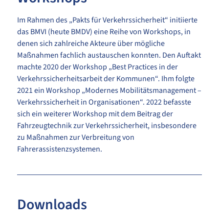
Im Rahmen des „Pakts für Verkehrssicherheit“ initiierte
das BMVI (heute BMDV) eine Reihe von Workshops, in
denen sich zahlreiche Akteure über mögliche
Maßnahmen fachlich austauschen konnten. Den Auftakt
machte 2020 der Workshop „Best Practices in der
Verkehrssicherheitsarbeit der Kommunen“. Ihm folgte
2021 ein Workshop „Modernes Mobilitätsmanagement –
Verkehrssicherheit in Organisationen“. 2022 befasste
sich ein weiterer Workshop mit dem Beitrag der
Fahrzeugtechnik zur Verkehrssicherheit, insbesondere
zu Maßnahmen zur Verbreitung von
Fahrerassistenzsystemen.
Downloads