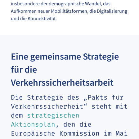
insbesondere der demographische Wandel, das
Aufkommen neuer Mobilitätsformen, die Digitalisierung
und die Konnektivität.
Eine gemeinsame Strategie
für die
Verkehrssicherheitsarbeit
Die Strategie des „Pakts für
Verkehrssicherheit“ steht mit
dem
strategischen
Aktionsplan
, den die
Europäische Kommission im Mai