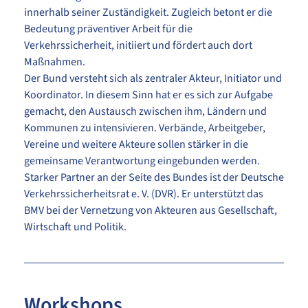
innerhalb seiner Zuständigkeit. Zugleich betont er die
Bedeutung präventiver Arbeit für die
Verkehrssicherheit, initiiert und fördert auch dort
Maßnahmen.
Der Bund versteht sich als zentraler Akteur, Initiator und
Koordinator. In diesem Sinn hat er es sich zur Aufgabe
gemacht, den Austausch zwischen ihm, Ländern und
Kommunen zu intensivieren. Verbände, Arbeitgeber,
Vereine und weitere Akteure sollen stärker in die
gemeinsame Verantwortung eingebunden werden.
Starker Partner an der Seite des Bundes ist der Deutsche
Verkehrssicherheitsrat e. V. (DVR). Er unterstützt das
BMV bei der Vernetzung von Akteuren aus Gesellschaft,
Wirtschaft und Politik.
Workshops