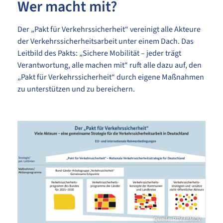
Wer macht mit?
Der „Pakt für Verkehrssicherheit“ vereinigt alle Akteure
der Verkehrssicherheitsarbeit unter einem Dach. Das
Leitbild des Pakts: „Sichere Mobilität – jeder trägt
Verantwortung, alle machen mit“ ruft alle dazu auf, den
„Pakt für Verkehrssicherheit“ durch eigene Maßnahmen
zu unterstützen und zu bereichern.
Quelle: PTV / BMDV