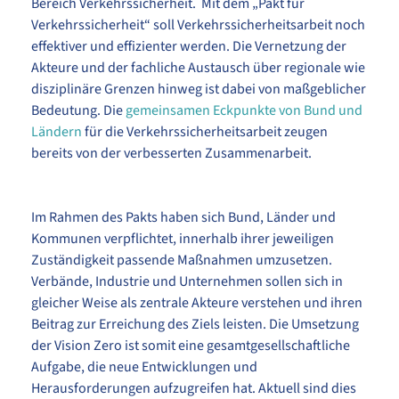
Bereich Verkehrssicherheit. Mit dem „Pakt für
Verkehrssicherheit“ soll Verkehrssicherheitsarbeit noch
effektiver und effizienter werden. Die Vernetzung der
Akteure und der fachliche Austausch über regionale wie
disziplinäre Grenzen hinweg ist dabei von maßgeblicher
Bedeutung. Die
gemeinsamen Eckpunkte von Bund und
Ländern
für die Verkehrssicherheitsarbeit zeugen
bereits von der verbesserten Zusammenarbeit.
Im Rahmen des Pakts haben sich Bund, Länder und
Kommunen verpflichtet, innerhalb ihrer jeweiligen
Zuständigkeit passende Maßnahmen umzusetzen.
Verbände, Industrie und Unternehmen sollen sich in
gleicher Weise als zentrale Akteure verstehen und ihren
Beitrag zur Erreichung des Ziels leisten. Die Umsetzung
der Vision Zero ist somit eine gesamtgesellschaftliche
Aufgabe, die neue Entwicklungen und
Herausforderungen aufzugreifen hat. Aktuell sind dies