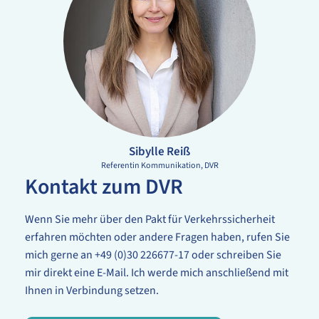
Sibylle Reiß
Referentin Kommunikation
DVR
Kontakt zum DVR
Wenn Sie mehr über den Pakt für Verkehrssicherheit
erfahren möchten oder andere Fragen haben, rufen Sie
mich gerne an +49 (0)30 226677-17 oder schreiben Sie
mir direkt eine E-Mail. Ich werde mich anschließend mit
Ihnen in Verbindung setzen.