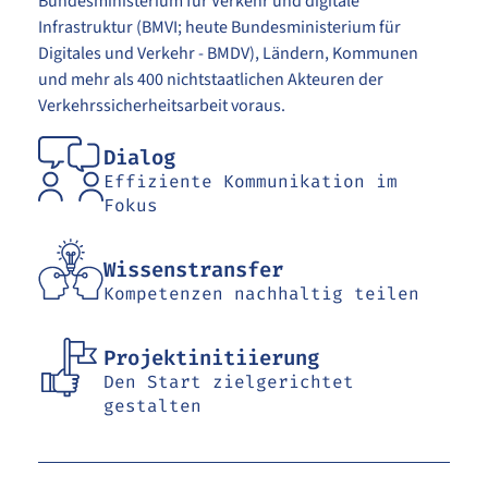
Bundesministerium für Verkehr und digitale
Infrastruktur (BMVI; heute Bundesministerium für
Digitales und Verkehr - BMDV), Ländern, Kommunen
und mehr als 400 nichtstaatlichen Akteuren der
Verkehrssicherheitsarbeit voraus.
Dialog
Effiziente Kommunikation im
Fokus
Wissenstransfer
Kompetenzen nachhaltig teilen
Projektinitiierung
Den Start zielgerichtet
gestalten