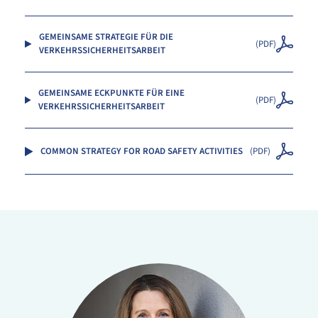
GEMEINSAME STRATEGIE FÜR DIE
(
PDF
)
VERKEHRSSICHERHEITSARBEIT
GEMEINSAME ECKPUNKTE FÜR EINE
(
PDF
)
VERKEHRSSICHERHEITSARBEIT
COMMON STRATEGY FOR ROAD SAFETY ACTIVITIES
(
PDF
)