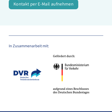
Kontakt per E-Mail aufnehmen
In Zusammenarbeit mit: