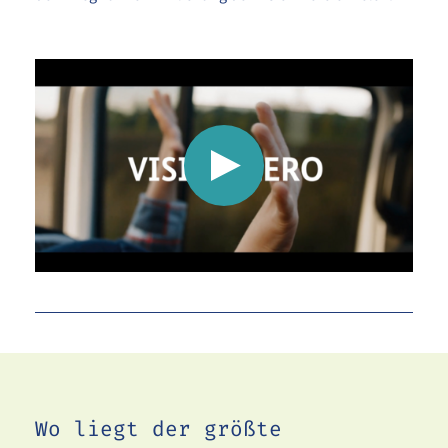
Verbindung mit Local herstellen 
Wo liegt der größte