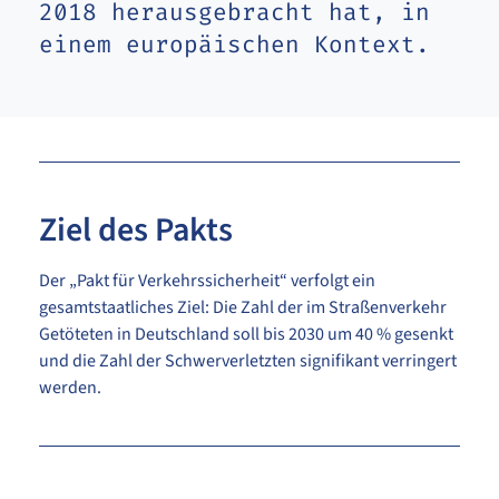
2018 herausgebracht hat, in
einem europäischen Kontext.
Ziel des Pakts
Der „Pakt für Verkehrssicherheit“ verfolgt ein
gesamtstaatliches Ziel: Die Zahl der im Straßenverkehr
Getöteten in Deutschland soll bis 2030 um 40 % gesenkt
und die Zahl der Schwerverletzten signifikant verringert
werden.