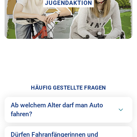
JUGENDAKTION
Jugendaktion
HÄUFIG GESTELLTE FRAGEN
Ab welchem Alter darf man Auto
fahren?
Dürfen Fahranfängerinnen und