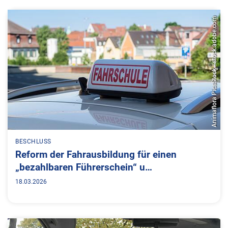
Animaflora PicsStock - stock.adobe.com
BESCHLUSS
Reform der Fahrausbildung für einen
„bezahlbaren Führerschein“ u…
18.03.2026