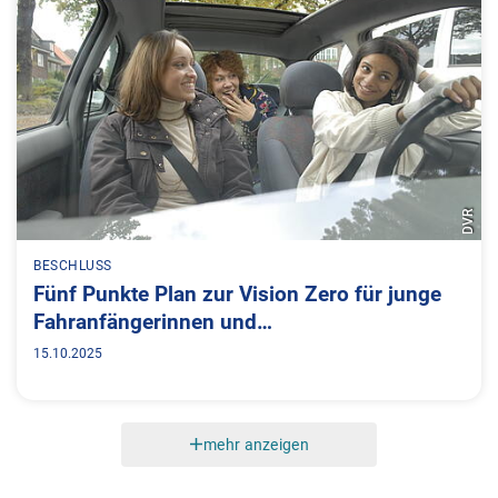
DVR
BESCHLUSS
Fünf Punkte Plan zur Vision Zero für junge
Fahranfängerinnen und…
15.10.2025
mehr anzeigen