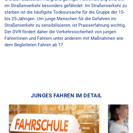
im Straßenverkehr besonders gefährdet. Im Straßenverkehr zu
sterben ist die häufigste Todesursache für die Gruppe der 15-
bis 25-Jährigen. Um junge Menschen für die Gefahren im
Straßenverkehr zu sensibilisieren, ist Praxiserfahrung wichtig.
Der DVR fördert daher die Verkehrssicherheit von jungen
Fahrerinnen und Fahrern unter anderem mit Maßnahmen wie
dem Begleiteten Fahren ab 17.
JUNGES FAHREN IM DETAIL
Gerhard Seybert - stock.adobe.com