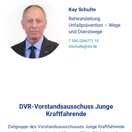
Kay Schulte
Referatsleitung
Unfallprävention – Wege
und Dienstwege
T 030 2266771 15
KSchulte@dvr.de
DVR-Vorstandsausschuss Junge
Kraftfahrende
Zielgruppe des Vorstandsausschusses Junge Kraftfahrende