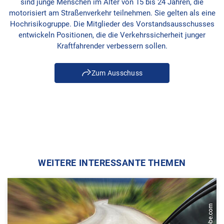
sind junge Menschen im Alter von 15 bis 24 Jahren, die
motorisiert am Straßenverkehr teilnehmen. Sie gelten als eine
Hochrisikogruppe. Die Mitglieder des Vorstandsausschusses
entwickeln Positionen, die die Verkehrssicherheit junger
Kraftfahrender verbessern sollen.
Zum Ausschuss
WEITERE INTERESSANTE THEMEN