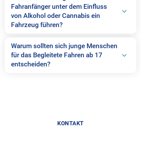
Fahranfänger unter dem Einfluss
von Alkohol oder Cannabis ein
Fahrzeug führen?
Warum sollten sich junge Menschen
für das Begleitete Fahren ab 17
entscheiden?
KONTAKT