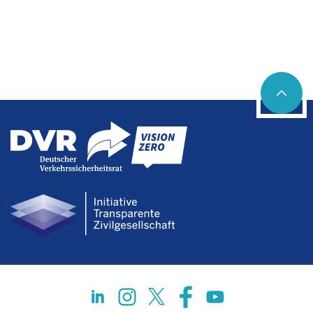
Social networks