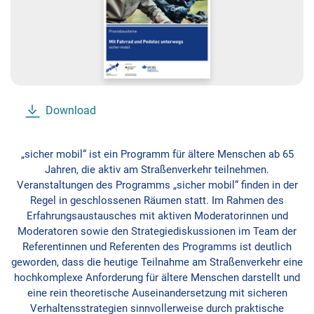
Download
„sicher mobil“ ist ein Programm für ältere Menschen ab 65
Jahren, die aktiv am Straßenverkehr teilnehmen.
Veranstaltungen des Programms „sicher mobil“ finden in der
Regel in geschlossenen Räumen statt. Im Rahmen des
Erfahrungsaustausches mit aktiven Moderatorinnen und
Moderatoren sowie den Strategiediskussionen im Team der
Referentinnen und Referenten des Programms ist deutlich
geworden, dass die heutige Teilnahme am Straßenverkehr eine
hochkomplexe Anforderung für ältere Menschen darstellt und
eine rein theoretische Auseinandersetzung mit sicheren
Verhaltensstrategien sinnvollerweise durch praktische