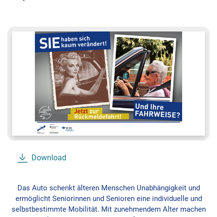
Download
Das Auto schenkt älteren Menschen Unabhängigkeit und
ermöglicht Seniorinnen und Senioren eine individuelle und
selbstbestimmte Mobilität. Mit zunehmendem Alter machen