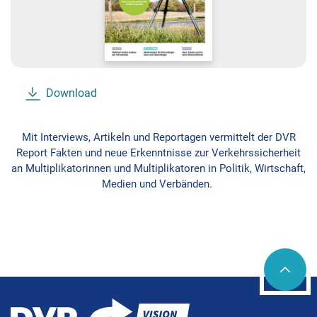
Download
Mit Interviews, Artikeln und Reportagen vermittelt der DVR
Report Fakten und neue Erkenntnisse zur Verkehrssicherheit
an Multiplikatorinnen und Multiplikatoren in Politik, Wirtschaft,
Medien und Verbänden.