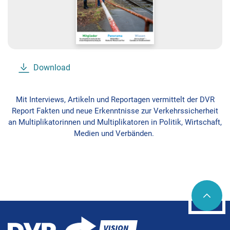
Download
Mit Interviews, Artikeln und Reportagen vermittelt der DVR
Report Fakten und neue Erkenntnisse zur Verkehrssicherheit
an Multiplikatorinnen und Multiplikatoren in Politik, Wirtschaft,
Medien und Verbänden.