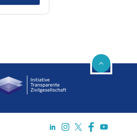
Social networks
LinkedIn
Instagram
Twitter
Facebook
Youtube