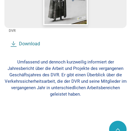
DVR
Download
Umfassend und dennoch kurzweilig informiert der
Jahresbericht über die Arbeit und Projekte des vergangenen
Geschäftsjahres des DVR. Er gibt einen Überblick über die
Verkehrssicherheitsarbeit, die der DVR und seine Mitglieder im
vergangenen Jahr in unterschiedlichen Arbeitsbereichen
geleistet haben.