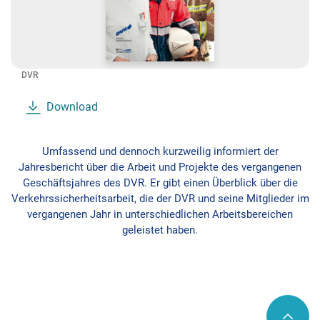
DVR
Download
Umfassend und dennoch kurzweilig informiert der
Jahresbericht über die Arbeit und Projekte des vergangenen
Geschäftsjahres des DVR. Er gibt einen Überblick über die
Verkehrssicherheitsarbeit, die der DVR und seine Mitglieder im
vergangenen Jahr in unterschiedlichen Arbeitsbereichen
geleistet haben.