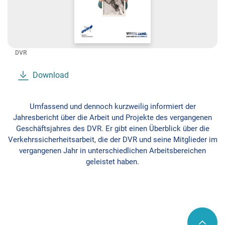
DVR
Download
Umfassend und dennoch kurzweilig informiert der
Jahresbericht über die Arbeit und Projekte des vergangenen
Geschäftsjahres des DVR. Er gibt einen Überblick über die
Verkehrssicherheitsarbeit, die der DVR und seine Mitglieder im
vergangenen Jahr in unterschiedlichen Arbeitsbereichen
geleistet haben.