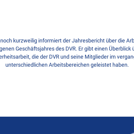
ch kurzweilig informiert der Jahresbericht über die Arb
enen Geschäftsjahres des DVR. Er gibt einen Überblick 
rheitsarbeit, die der DVR und seine Mitglieder im verga
unterschiedlichen Arbeitsbereichen geleistet haben.