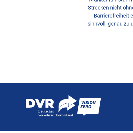
Strecken nicht ohn
Barrierefreiheit
sinnvoll, genau zu 