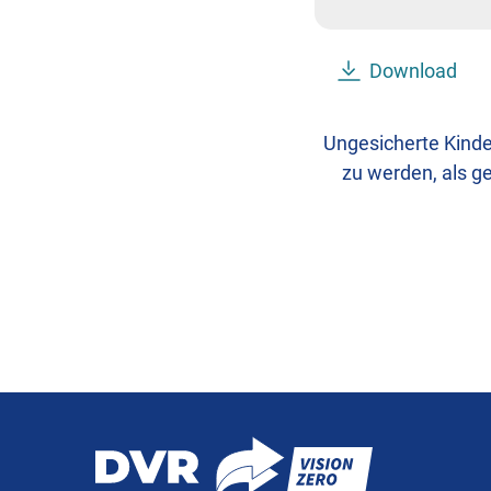
Download
Ungesicherte Kinde
zu werden, als g