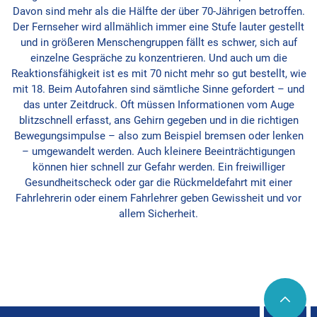
Davon sind mehr als die Hälfte der über 70-Jährigen betroffen.
Der Fernseher wird allmählich immer eine Stufe lauter gestellt
und in größeren Menschengruppen fällt es schwer, sich auf
einzelne Gespräche zu konzentrieren. Und auch um die
Reaktionsfähigkeit ist es mit 70 nicht mehr so gut bestellt, wie
mit 18. Beim Autofahren sind sämtliche Sinne gefordert – und
das unter Zeitdruck. Oft müssen Informationen vom Auge
blitzschnell erfasst, ans Gehirn gegeben und in die richtigen
Bewegungsimpulse – also zum Beispiel bremsen oder lenken
– umgewandelt werden. Auch kleinere Beeinträchtigungen
können hier schnell zur Gefahr werden. Ein freiwilliger
Gesundheitscheck oder gar die Rückmeldefahrt mit einer
Fahrlehrerin oder einem Fahrlehrer geben Gewissheit und vor
allem Sicherheit.