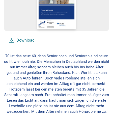
Download
70 ist das neue 60, denn Seniorinnen und Senioren sind heute
so fit wie noch nie. Die Menschen in Deutschland werden nicht
nur immer älter, sondern bleiben auch bis ins hohe Alter
gesund und genießen ihren Ruhestand. Klar: Wer fit ist, kann
auch Auto fahren. Doch viele Probleme stellen sich
schleichend ein und werden im Alltag oft gar nicht bemerkt.
Trotzdem lässt bei den meisten bereits mit 35 Jahren die
Sehkraft langsam nach. Erst schaltet man immer häufiger zum
Lesen das Licht an, dann kauft man sich zögerlich die erste
Lesebrille und plötzlich ist sie aus dem Alltag nicht mehr
wegzudenken. Mit dem Alter nehmen auch Hörprobleme zu: