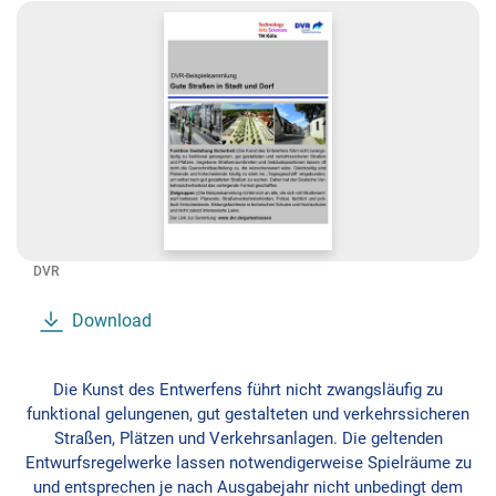
DVR
Download
Die Kunst des Entwerfens führt nicht zwangsläufig zu
funktional gelungenen, gut gestalteten und verkehrssicheren
Straßen, Plätzen und Verkehrsanlagen. Die geltenden
Entwurfsregelwerke lassen notwendigerweise Spielräume zu
und entsprechen je nach Ausgabejahr nicht unbedingt dem