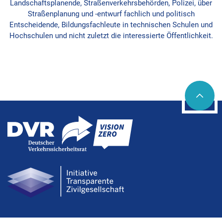
Landschaftsplanende, Straßenverkehrsbehörden, Polizei, über
Straßenplanung und -entwurf fachlich und politisch
Entscheidende, Bildungsfachleute in technischen Schulen und
Hochschulen und nicht zuletzt die interessierte Öffentlichkeit.