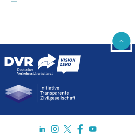
Social networks