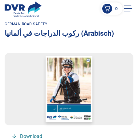
0
Men
GERMAN ROAD SAFETY
ZUM HAUPTINHALT SPRINGEN
ركوب الدراجات في ألمانيا (Arabisch)
ZUR SUCHE SPRINGEN
Download