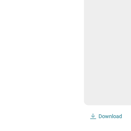
Download