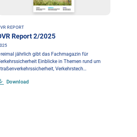
VR REPORT
DVR Report 2/2025
025
reimal jährlich gibt das Fachmagazin für
erkehrssicherheit Einblicke in Themen rund um
traßenverkehrssicherheit, Verkehrstech…
Download