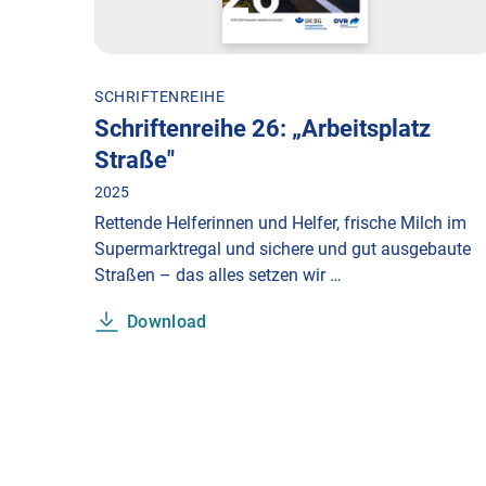
SCHRIFTENREIHE
Schriftenreihe 26: „Arbeitsplatz
Straße"
2025
Rettende Helferinnen und Helfer, frische Milch im
Supermarktregal und sichere und gut ausgebaute
Straßen – das alles setzen wir …
Download