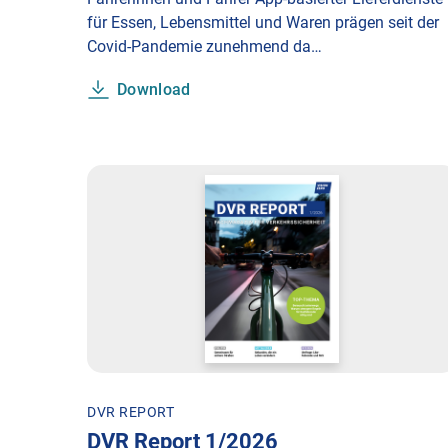
für Essen, Lebensmittel und Waren prägen seit der
Covid-Pandemie zunehmend da…
Download
DVR REPORT
DVR Report 1/2026