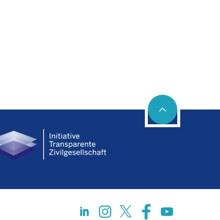
Social networks