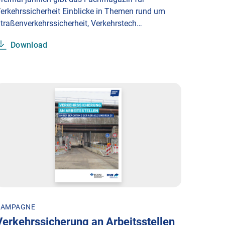
erkehrssicherheit Einblicke in Themen rund um
traßenverkehrssicherheit, Verkehrstech…
Download
KAMPAGNE
Verkehrssicherung an Arbeitsstellen