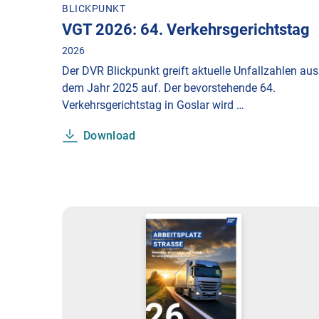
BLICKPUNKT
VGT 2026: 64. Verkehrsgerichtstag
2026
Der DVR Blickpunkt greift aktuelle Unfallzahlen aus
dem Jahr 2025 auf. Der bevorstehende 64.
Verkehrsgerichtstag in Goslar wird …
Download