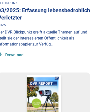
LICKPUNKT
03/2025: Erfassung lebensbedrohlich
Verletzter
025
er DVR Blickpunkt greift aktuelle Themen auf und
tellt sie der interessierten Öffentlichkeit als
nformationspapier zur Verfüg…
Download