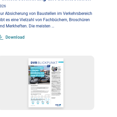
026
ur Absicherung von Baustellen im Verkehrsbereich
ibt es eine Vielzahl von Fachbüchern, Broschüren
nd Merkheften. Die meisten …
Download