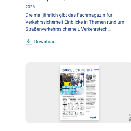
2026
Dreimal jährlich gibt das Fachmagazin für
Verkehrssicherheit Einblicke in Themen rund um
Straßenverkehrssicherheit, Verkehrstech…
Download
DV